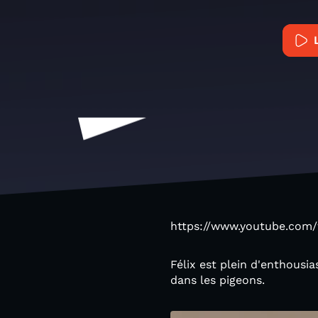
https://www.youtube.co
Félix est plein d'enthousia
dans les pigeons.