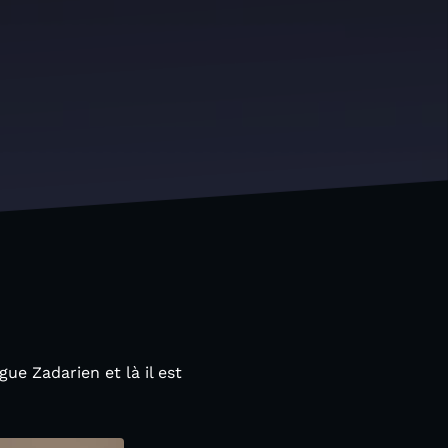
gue Zadarien et là il est