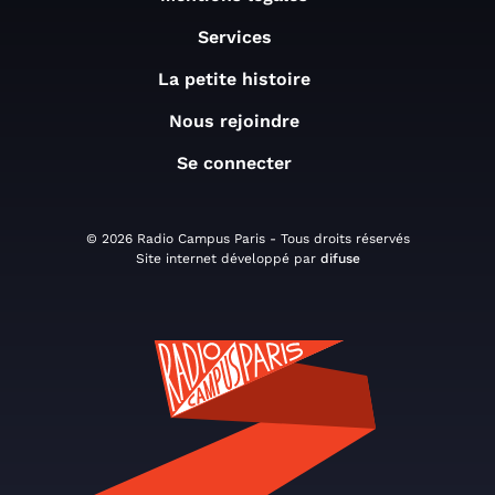
Services
La petite histoire
Nous rejoindre
Se connecter
© 2026 Radio Campus Paris - Tous droits réservés
Site internet développé par
difuse