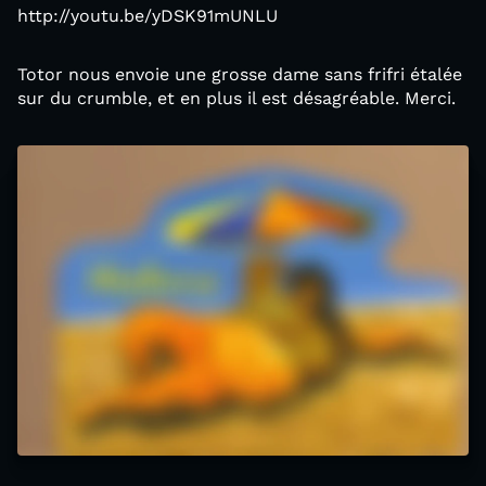
http://youtu.be/yDSK91mUNLU
Totor nous envoie une grosse dame sans frifri étalée
sur du crumble, et en plus il est désagréable. Merci.