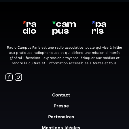
*
ra
*
cam
*
pa
dio
pus
ris
Radio Campus Paris est une radio associative locale qui vise à initier
aux pratiques radiophoniques et qui défend une mission d'intérêt
général : favoriser l'expression citoyenne, éduquer aux médias et
rendre la culture et l'information accessibles à toutes et tous.
Contact
Presse
Partenaires
Mentions légales