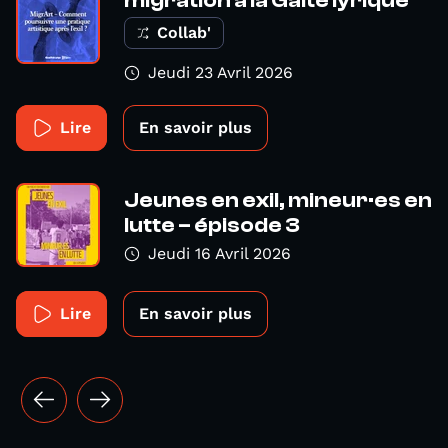
Collab'
Jeudi 23 Avril 2026
Lire
En savoir plus
Jeunes en exil, mineur·es en
lutte – épisode 3
Jeudi 16 Avril 2026
Lire
En savoir plus