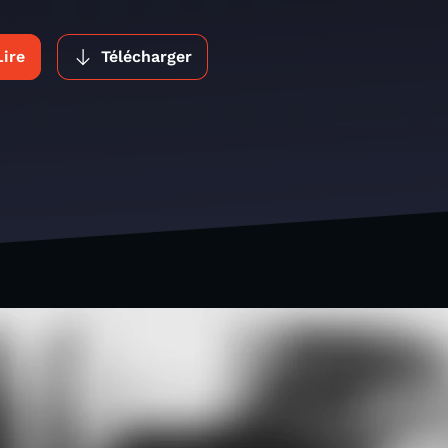
Lire
Télécharger