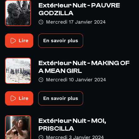
Extérieur Nuit - PAUVRE
GODZILLA
Mercredi 17 Janvier 2024
Lire
En savoir plus
Extérieur Nuit - MAKING OF
A MEAN GIRL
Mercredi 10 Janvier 2024
Lire
En savoir plus
Extérieur Nuit - MOI,
PRISCILLA
Mercredi 3 Janvier 2024