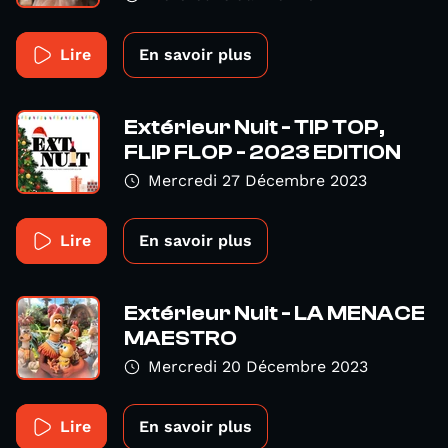
Lire
En savoir plus
Extérieur Nuit - TIP TOP,
FLIP FLOP - 2023 EDITION
Mercredi 27 Décembre 2023
Lire
En savoir plus
Extérieur Nuit - LA MENACE
MAESTRO
Mercredi 20 Décembre 2023
Lire
En savoir plus