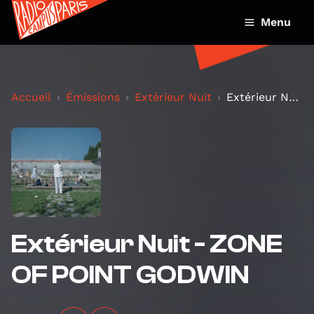
Menu
Accueil
Émissions
Extérieur Nuit
Extérieur Nuit - ZONE OF POINT GODWIN
Extérieur Nuit - ZONE
OF POINT GODWIN