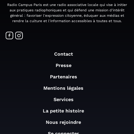
Radio Campus Paris est une radio associative locale qui vise à initier
aux pratiques radiophoniques et qui défend une mission d'intérêt
général : favoriser l'expression citoyenne, éduquer aux médias et
rendre la culture et l'information accessibles à toutes et tous.
Contact
Presse
Partenaires
Mentions légales
Services
La petite histoire
Nous rejoindre
Se connecter