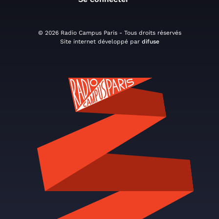
© 2026 Radio Campus Paris - Tous droits réservés
Site internet développé par
difuse