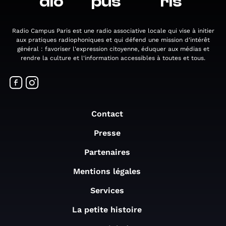
dio
pus
ris
Radio Campus Paris est une radio associative locale qui vise à initier
aux pratiques radiophoniques et qui défend une mission d'intérêt
général : favoriser l'expression citoyenne, éduquer aux médias et
rendre la culture et l'information accessibles à toutes et tous.
Contact
Presse
Partenaires
Mentions légales
Services
La petite histoire