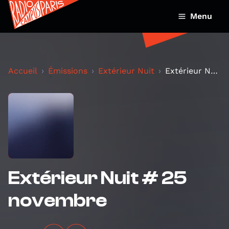
Menu
Accueil
Émissions
Extérieur Nuit
Extérieur Nuit # 25 novembre
Extérieur Nuit # 25
novembre