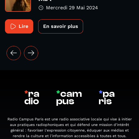
Mercredi 29 Mai 2024
Lire
En savoir plus
*
ra
*
cam
*
pa
dio
pus
ris
Radio Campus Paris est une radio associative locale qui vise à initier
aux pratiques radiophoniques et qui défend une mission d'intérêt
général : favoriser l'expression citoyenne, éduquer aux médias et
rendre la culture et l'information accessibles à toutes et tous.