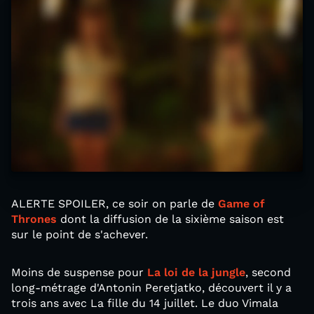
ALERTE SPOILER, ce soir on parle de
Game of
Thrones
dont la diffusion de la sixième saison est
sur le point de s'achever.
Moins de suspense pour
La loi de la jungle
, second
long-métrage d'Antonin Peretjatko, découvert il y a
trois ans avec La fille du 14 juillet. Le duo Vimala