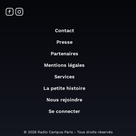
Contact
Presse
Partenaires
Mentions légales
Services
La petite histoire
Nous rejoindre
Se connecter
© 2026 Radio Campus Paris - Tous droits réservés