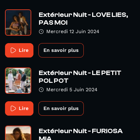
Extérieur Nuit - LOVE LIES,
PAS MOI
Mercredi 12 Juin 2024
Lire
En savoir plus
Extérieur Nuit - LE PETIT
POL POT
Mercredi 5 Juin 2024
Lire
En savoir plus
Extérieur Nuit - FURIOSA
MIA