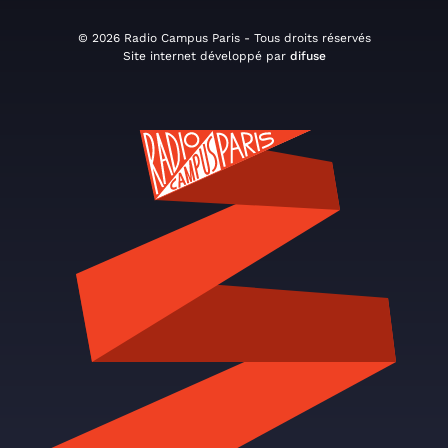
© 2026 Radio Campus Paris - Tous droits réservés
Site internet développé par
difuse