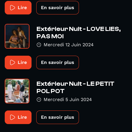
Lire
En savoir plus
Extérieur Nuit - LOVE LIES,
PAS MOI
Mercredi 12 Juin 2024
Lire
En savoir plus
Extérieur Nuit - LE PETIT
POL POT
Mercredi 5 Juin 2024
Lire
En savoir plus