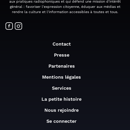
aux pratiques radiophoniques et qui défend une mission d'intérêt
général : favoriser l'expression citoyenne, éduquer aux médias et
rendre la culture et l'information accessibles à toutes et tous.
Contact
Presse
Partenaires
Mentions légales
Services
La petite histoire
Nous rejoindre
Se connecter