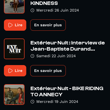
KINDNESS
Mercredi 26 Juin 2024
Lire
En savoir plus
Extérieur Nuit : interview de
Jean-Baptiste Durand...
Samedi 22 Juin 2024
Lire
En savoir plus
Extérieur Nuit - BIKE RIDING
TO ANNECY
Mercredi 19 Juin 2024