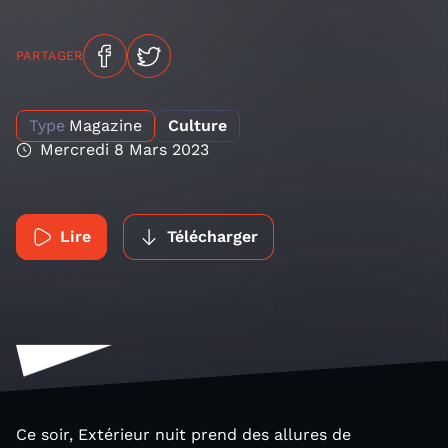
PARTAGER
Type
Magazine
Culture
Mercredi 8 Mars 2023
Lire
Télécharger
Ce soir, Extérieur nuit prend des allures de