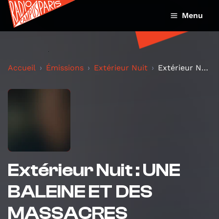
Menu
Accueil
Émissions
Extérieur Nuit
Extérieur Nuit : UNE BALEINE ET DES MASSACRES
Extérieur Nuit : UNE
BALEINE ET DES
MASSACRES