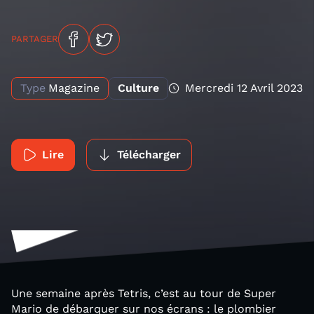
PARTAGER
Type
Magazine
Culture
Mercredi 12 Avril 2023
Lire
Télécharger
Une semaine après Tetris, c’est au tour de Super
Mario de débarquer sur nos écrans : le plombier