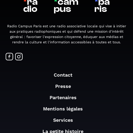
*
ra
*
cam
*
pa
dio
pus
ris
Radio Campus Paris est une radio associative locale qui vise à initier
aux pratiques radiophoniques et qui défend une mission d'intérêt
général : favoriser l'expression citoyenne, éduquer aux médias et
rendre la culture et l'information accessibles à toutes et tous.
Contact
Presse
Partenaires
Mentions légales
Services
La petite histoire