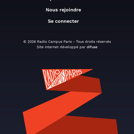
Nous rejoindre
Se connecter
© 2026 Radio Campus Paris - Tous droits réservés
Site internet développé par
difuse