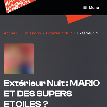
Menu
Accueil
Émissions
Extérieur Nuit
Extérieur Nuit : MARIO ET DES SUPERS ETOILES ?
Extérieur Nuit : MARIO
ET DES SUPERS
ETOILES ?