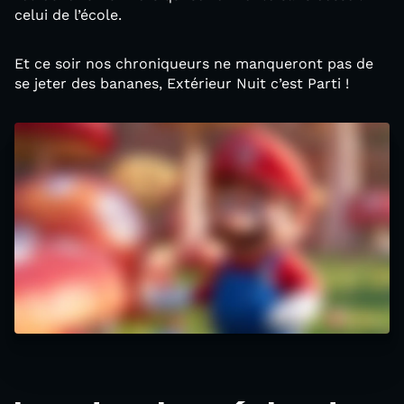
celui de l’école.
Et ce soir nos chroniqueurs ne manqueront pas de
se jeter des bananes, Extérieur Nuit c’est Parti !