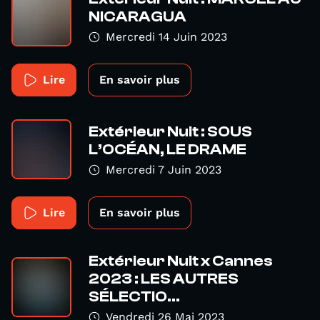
NICARAGUA
Mercredi 14 Juin 2023
Lire
En savoir plus
Extérieur Nuit : SOUS
L’OCÉAN, LE DRAME
Mercredi 7 Juin 2023
Lire
En savoir plus
Extérieur Nuit x Cannes
2023 : LES AUTRES
SÉLECTIO...
Vendredi 26 Mai 2023