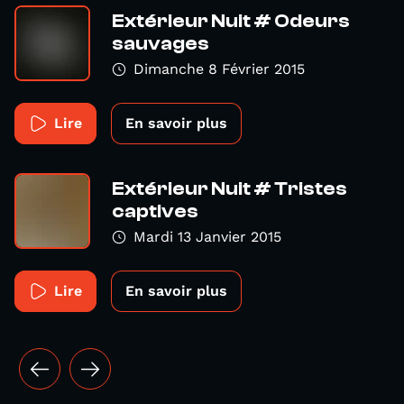
Extérieur Nuit # Odeurs
sauvages
Dimanche 8 Février 2015
Lire
En savoir plus
Extérieur Nuit # Tristes
captives
Mardi 13 Janvier 2015
Lire
En savoir plus