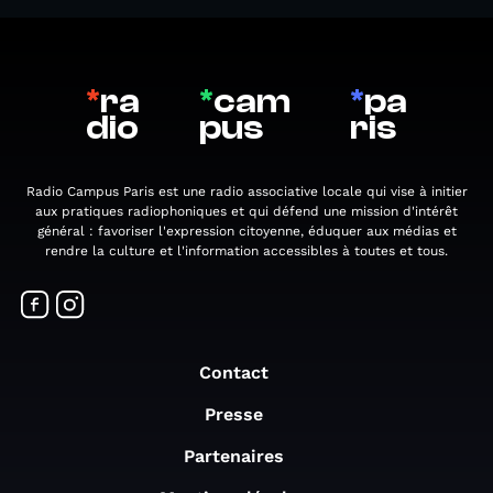
*
ra
*
cam
*
pa
dio
pus
ris
Radio Campus Paris est une radio associative locale qui vise à initier
aux pratiques radiophoniques et qui défend une mission d'intérêt
général : favoriser l'expression citoyenne, éduquer aux médias et
rendre la culture et l'information accessibles à toutes et tous.
Contact
Presse
Partenaires