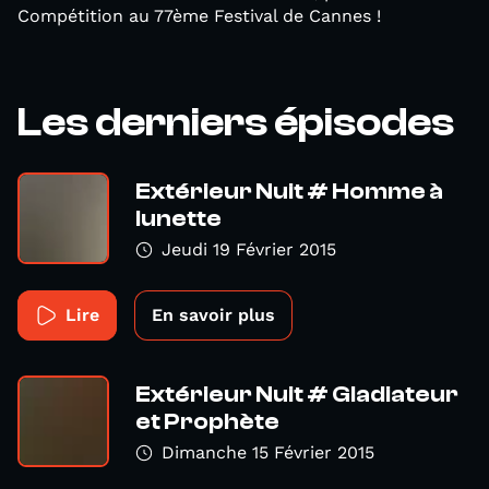
Compétition au 77ème Festival de Cannes !
Les derniers épisodes
Extérieur Nuit # Homme à
lunette
Jeudi 19 Février 2015
Lire
En savoir plus
Extérieur Nuit # Gladiateur
et Prophète
Dimanche 15 Février 2015