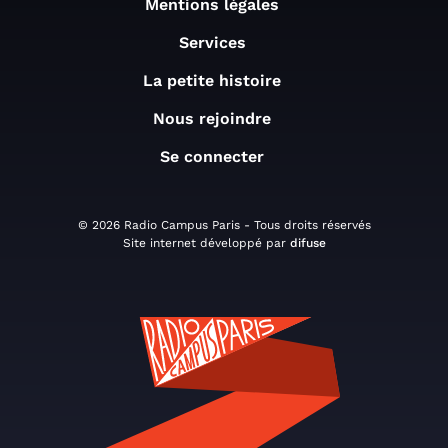
Mentions légales
Services
La petite histoire
Nous rejoindre
Se connecter
© 2026 Radio Campus Paris - Tous droits réservés
Site internet développé par
difuse