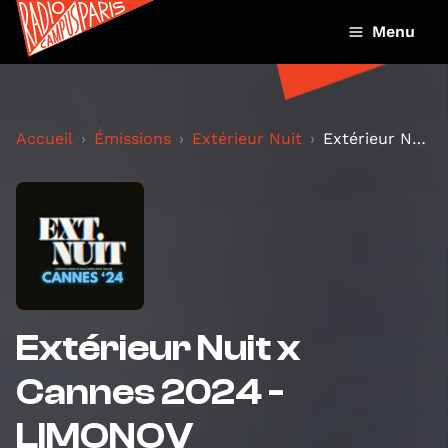
Menu
Accueil
Émissions
Extérieur Nuit
Extérieur Nuit x Cannes 2024 - LIMONOV
Extérieur Nuit x
Cannes 2024 -
LIMONOV