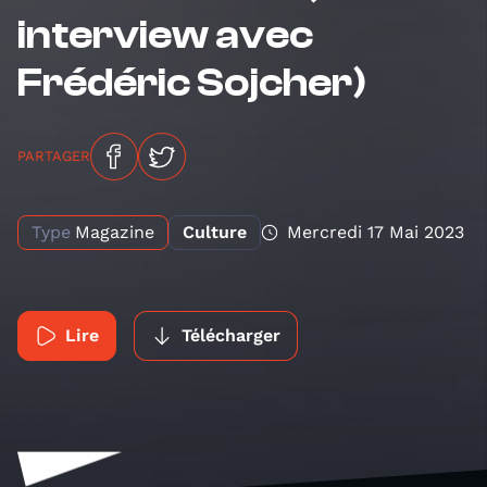
interview avec
Frédéric Sojcher)
PARTAGER
Type
Magazine
Culture
Mercredi 17 Mai 2023
Lire
Télécharger