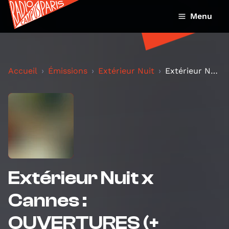
Menu
Accueil
Émissions
Extérieur Nuit
Extérieur Nuit x Cannes : OUVERTURES (+ interview...
Extérieur Nuit x
Cannes :
OUVERTURES (+