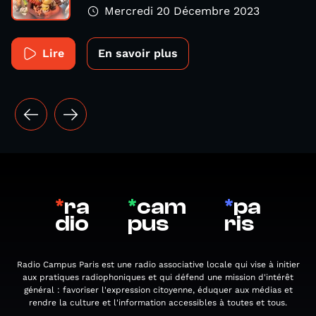
Mercredi 20 Décembre 2023
Lire
En savoir plus
*
ra
*
cam
*
pa
dio
pus
ris
Radio Campus Paris est une radio associative locale qui vise à initier
aux pratiques radiophoniques et qui défend une mission d'intérêt
général : favoriser l'expression citoyenne, éduquer aux médias et
rendre la culture et l'information accessibles à toutes et tous.