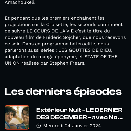
Amachoukeli.
Et pendant que les premiers enchaînent les
projections sur la Croisette, les seconds continuent
de suivre LE COURS DE LA VIE c’est le titre du
nouveau film de Frédéric Sojcher, que nous recevons
ce soir. Dans ce programme hétéroclite, nous
parlerons aussi séries : LES GOUTTES DE DIEU,
adaptation du manga éponyme, et STATE OF THE
UNION réalisée par Stephen Frears.
Les derniers épisodes
Extérieur Nuit - LE DERNIER
DES DECEMBER - avec No...
Mercredi 24 Janvier 2024