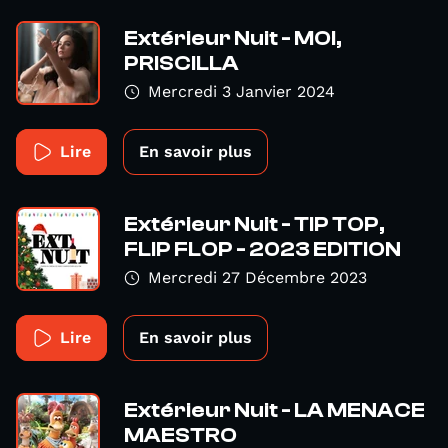
Extérieur Nuit - MOI,
PRISCILLA
Mercredi 3 Janvier 2024
Lire
En savoir plus
Extérieur Nuit - TIP TOP,
FLIP FLOP - 2023 EDITION
Mercredi 27 Décembre 2023
Lire
En savoir plus
Extérieur Nuit - LA MENACE
MAESTRO