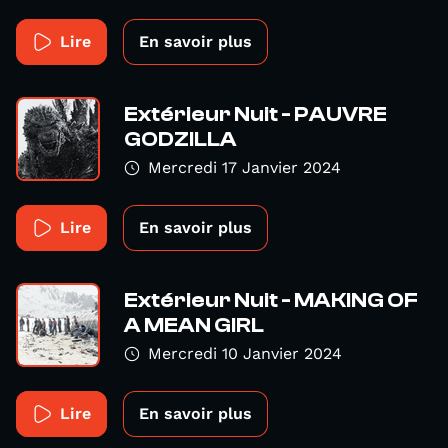
Lire
En savoir plus
Extérieur Nuit - PAUVRE
GODZILLA
Mercredi 17 Janvier 2024
Lire
En savoir plus
Extérieur Nuit - MAKING OF
A MEAN GIRL
Mercredi 10 Janvier 2024
Lire
En savoir plus