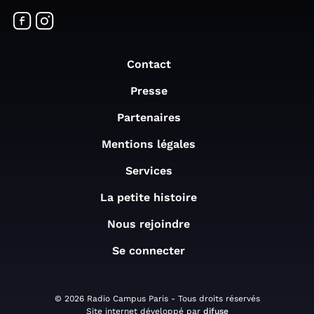
Contact
Presse
Partenaires
Mentions légales
Services
La petite histoire
Nous rejoindre
Se connecter
© 2026 Radio Campus Paris - Tous droits réservés
Site internet développé par
difuse