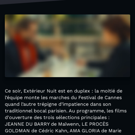
Ce soir, Extérieur Nuit est en duplex : la moitié de
l’équipe monte les marches du Festival de Cannes
quand l’autre trépigne d’impatience dans son
traditionnel bocal parisien. Au programme, les films
d'ouverture des trois sélections principales :
JEANNE DU BARRY de Maïwenn, LE PROCÈS
GOLDMAN de Cédric Kahn, AMA GLORIA de Marie