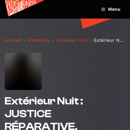
Menu
Accueil
Émissions
Extérieur Nuit
Extérieur Nuit : JUSTICE RÉPARATIVE, VENGEANCE EXP...
Extérieur Nuit :
JUSTICE
RÉPARATIVE,