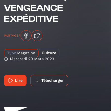
VENGEANCE
EXPÉDITIVE
PARTAGER
Type
Magazine
Culture
Mercredi 29 Mars 2023
Lire
Télécharger