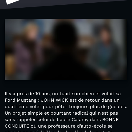
Il y a près de 10 ans, on tuait son chien et volait sa
Ford Mustang : JOHN WICK est de retour dans un
quatrième volet pour péter toujours plus de gueules.
Un projet simple et pourtant radical qui n’est pas
sans rappeler celui de Laure Calamy dans BONNE
CONDUITE où une professeure d’auto-école se