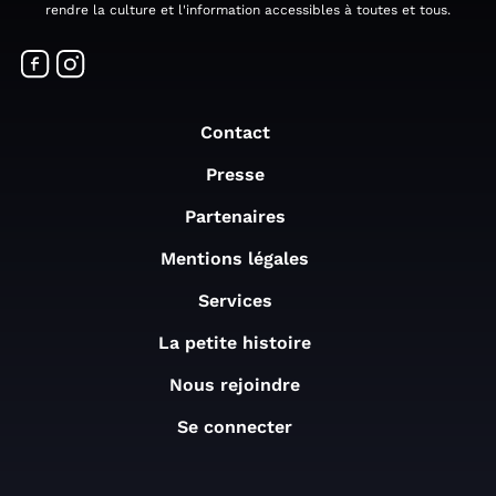
rendre la culture et l'information accessibles à toutes et tous.
Contact
Presse
Partenaires
Mentions légales
Services
La petite histoire
Nous rejoindre
Se connecter