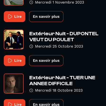
Mercredi 1 Novembre 2023
Lire
En savoir plus
Extérieur Nuit - DUPONTEL
VEUT DU POULET
Mercredi 25 Octobre 2023
Lire
En savoir plus
Extérieur Nuit - TUER UNE
ANNEE DIFFICILE
Mercredi 18 Octobre 2023
Lire
En savoir plus