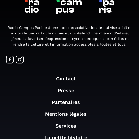
*
ra
*
cam
*
pa
dio
pus
ris
Radio Campus Paris est une radio associative locale qui vise à initier
aux pratiques radiophoniques et qui défend une mission d'intérêt
général : favoriser l'expression citoyenne, éduquer aux médias et
rendre la culture et l'information accessibles à toutes et tous.
Contact
Presse
Partenaires
Mentions légales
Services
La petite histoire