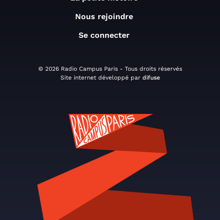
Nous rejoindre
Se connecter
© 2026 Radio Campus Paris - Tous droits réservés
Site internet développé par
difuse