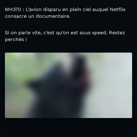
MH370 : L’avion disparu en plein ciel auquel Netflix
consacre un documentaire.
Si on parle vite, c’est qu’on est sous speed. Restez
perchés !