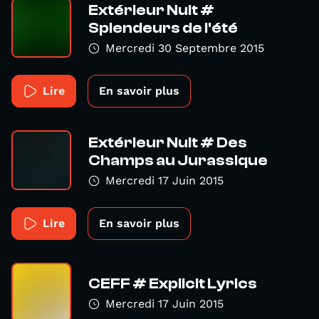
Extérieur Nuit #
Splendeurs de l'été
Mercredi 30 Septembre 2015
Lire
En savoir plus
Extérieur Nuit # Des
Champs au Jurassique
Mercredi 17 Juin 2015
Lire
En savoir plus
CEFF # Explicit Lyrics
Mercredi 17 Juin 2015