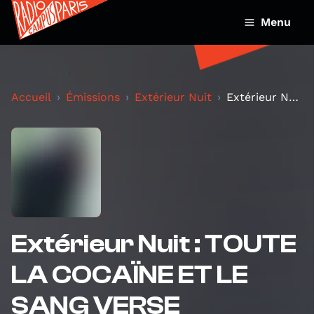
Menu
Accueil
Émissions
Extérieur Nuit
Extérieur Nuit : TOUTE LA COCAÏNE ET LE SANG VERSE
Extérieur Nuit : TOUTE
LA COCAÏNE ET LE
SANG VERSE