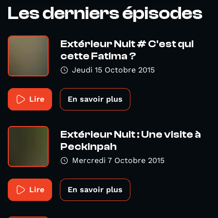
Les derniers épisodes
Extérieur Nuit # C'est qui
cette Fatima ?
Jeudi 15 Octobre 2015
Lire
En savoir plus
Extérieur Nuit : Une visite à
Peckinpah
Mercredi 7 Octobre 2015
Lire
En savoir plus