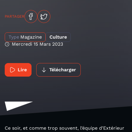
PARTAGER
Type
Magazine
Culture
Mercredi 15 Mars 2023
Lire
Télécharger
Ce soir, et comme trop souvent, l’équipe d’Extérieur