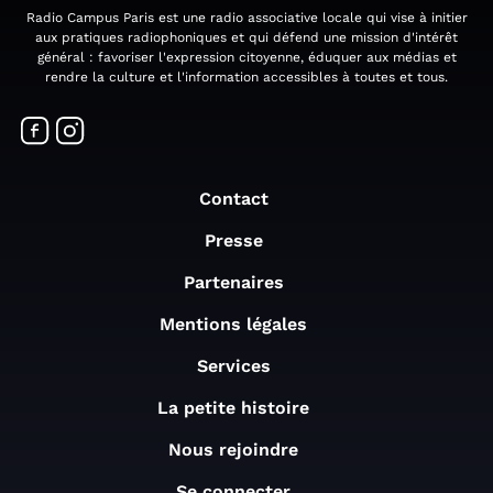
Radio Campus Paris est une radio associative locale qui vise à initier
aux pratiques radiophoniques et qui défend une mission d'intérêt
général : favoriser l'expression citoyenne, éduquer aux médias et
rendre la culture et l'information accessibles à toutes et tous.
Contact
Presse
Partenaires
Mentions légales
Services
La petite histoire
Nous rejoindre
Se connecter