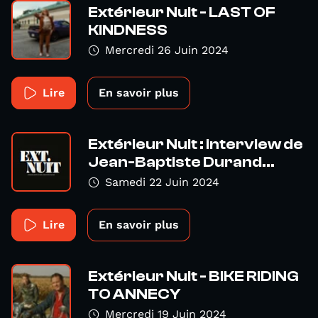
Extérieur Nuit - LAST OF
KINDNESS
Mercredi 26 Juin 2024
Lire
En savoir plus
Extérieur Nuit : interview de
Jean-Baptiste Durand...
Samedi 22 Juin 2024
Lire
En savoir plus
Extérieur Nuit - BIKE RIDING
TO ANNECY
Mercredi 19 Juin 2024