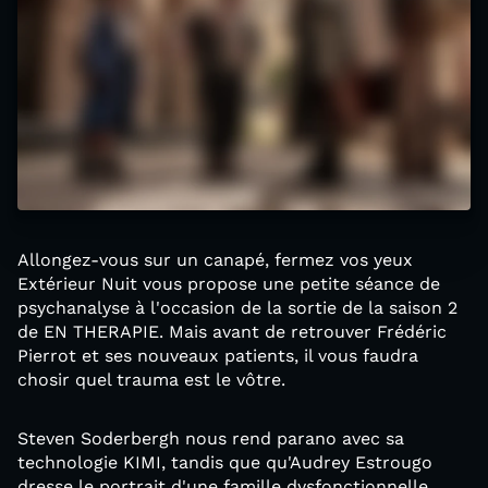
Allongez-vous sur un canapé, fermez vos yeux
Extérieur Nuit vous propose une petite séance de
psychanalyse à l'occasion de la sortie de la saison 2
de EN THERAPIE. Mais avant de retrouver Frédéric
Pierrot et ses nouveaux patients, il vous faudra
chosir quel trauma est le vôtre.
Steven Soderbergh nous rend parano avec sa
technologie KIMI, tandis que qu'Audrey Estrougo
dresse le portrait d'une famille dysfonctionnelle