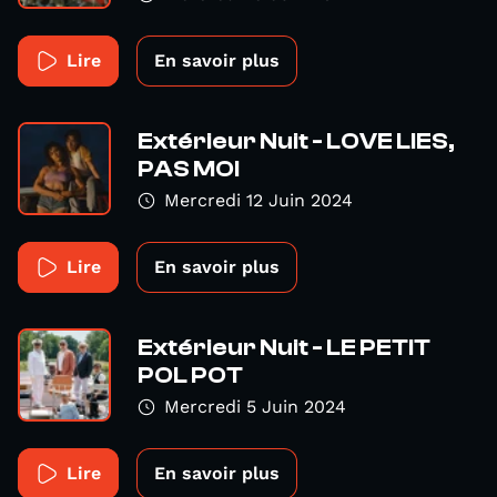
Lire
En savoir plus
Extérieur Nuit - LOVE LIES,
PAS MOI
Mercredi 12 Juin 2024
Lire
En savoir plus
Extérieur Nuit - LE PETIT
POL POT
Mercredi 5 Juin 2024
Lire
En savoir plus