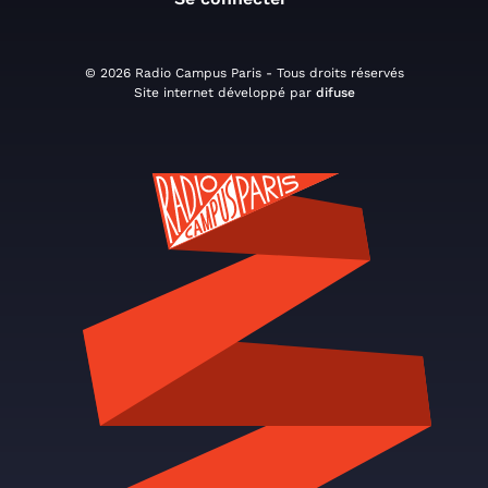
© 2026 Radio Campus Paris - Tous droits réservés
Site internet développé par
difuse