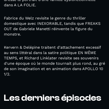
dans A LA FOLIE.
Fabrice du Welz revisite le genre du thriller
domestique avec INEXORABLE, tandis que FREAKS
OUT de Gabriele Manetti réinvente la figure du
monstre.
Kervern & Delépine traitent d'attachement excessif
au sens littéral dans la satire politique EN MÊME
TEMPS, et Richard Linklater revisite ses souvenirs
d'une époque où le monde tournait plus rond, au gré
de son imagination et en animation dans APOLLO 10
1/2.
Les derniers épisodes