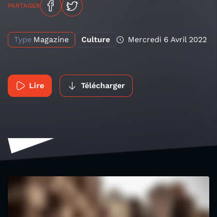
PARTAGER
Type
Magazine
Culture
Mercredi 6 Avril 2022
Lire
Télécharger