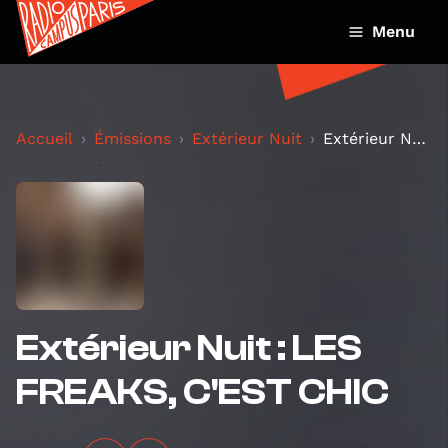
Menu
Accueil
Émissions
Extérieur Nuit
Extérieur Nuit : LES FREAKS, C'EST CHIC
Extérieur Nuit : LES
FREAKS, C'EST CHIC