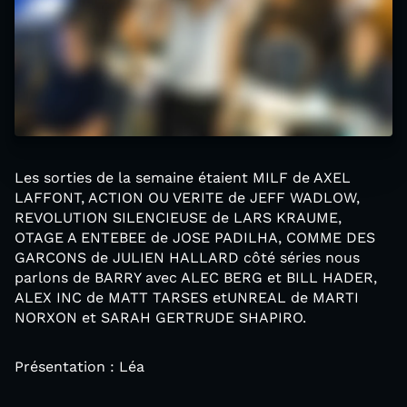
Les sorties de la semaine étaient MILF de AXEL
LAFFONT, ACTION OU VERITE de JEFF WADLOW,
REVOLUTION SILENCIEUSE de LARS KRAUME,
OTAGE A ENTEBEE de JOSE PADILHA, COMME DES
GARCONS de JULIEN HALLARD côté séries nous
parlons de BARRY avec ALEC BERG et BILL HADER,
ALEX INC de MATT TARSES etUNREAL de MARTI
NORXON et SARAH GERTRUDE SHAPIRO.
Présentation : Léa