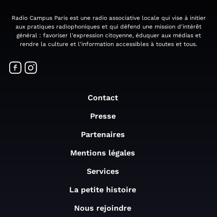
Radio Campus Paris est une radio associative locale qui vise à initier
aux pratiques radiophoniques et qui défend une mission d'intérêt
général : favoriser l'expression citoyenne, éduquer aux médias et
rendre la culture et l'information accessibles à toutes et tous.
Contact
Presse
Partenaires
Mentions légales
Services
La petite histoire
Nous rejoindre