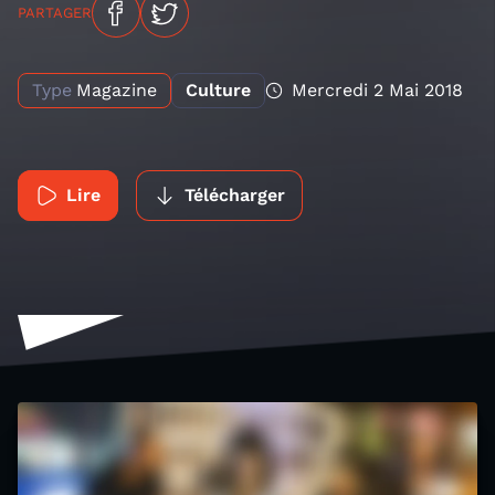
PARTAGER
Type
Magazine
Culture
Mercredi 2 Mai 2018
Lire
Télécharger