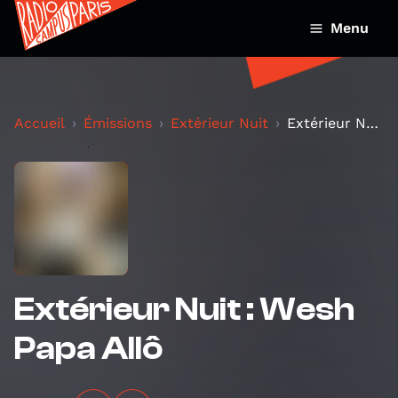
Menu
Accueil
Émissions
Extérieur Nuit
Extérieur Nuit : Wesh Papa Allô
Extérieur Nuit : Wesh
Papa Allô