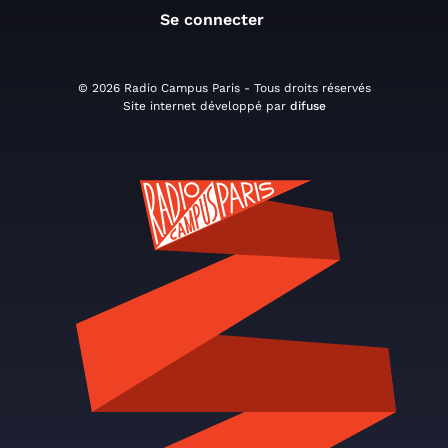
Se connecter
© 2026 Radio Campus Paris - Tous droits réservés
Site internet développé par
difuse