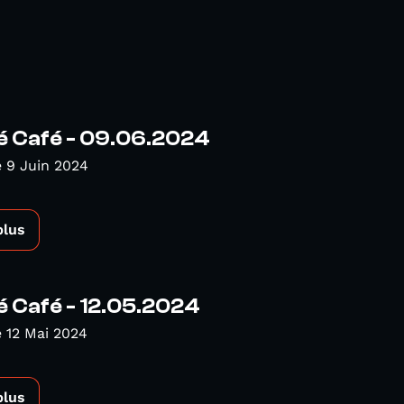
é Café - 09.06.2024
 9 Juin 2024
plus
é Café - 12.05.2024
 12 Mai 2024
plus