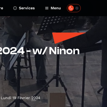
re
Services
Menu
.2024 - w/ Ninon
Lundi 19 Février 2024