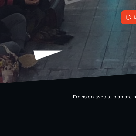
Emission avec la pianiste