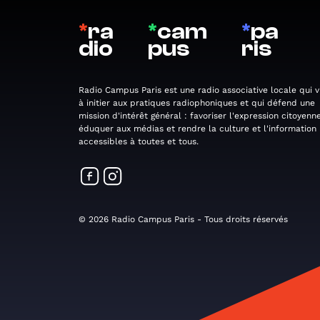
*
ra
*
cam
*
pa
dio
pus
ris
Radio Campus Paris est une radio associative locale qui v
à initier aux pratiques radiophoniques et qui défend une
mission d'intérêt général : favoriser l'expression citoyenne
éduquer aux médias et rendre la culture et l'information
accessibles à toutes et tous.
© 2026 Radio Campus Paris - Tous droits réservés