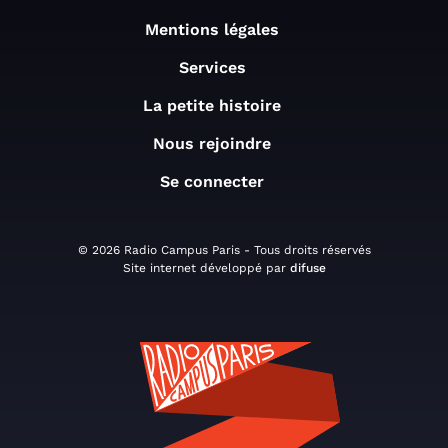
Mentions légales
Services
La petite histoire
Nous rejoindre
Se connecter
© 2026 Radio Campus Paris - Tous droits réservés
Site internet développé par
difuse