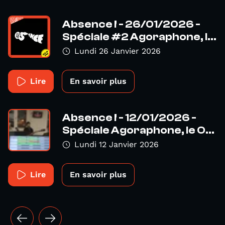
Absence ! - 26/01/2026 -
Spéciale #2 Agoraphone, l...
Lundi 26 Janvier 2026
Lire
En savoir plus
Absence ! - 12/01/2026 -
Spéciale Agoraphone, le O...
Lundi 12 Janvier 2026
Lire
En savoir plus