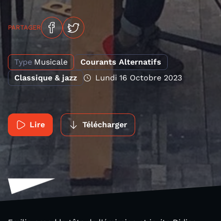
PARTAGER
Type
Musicale
Courants Alternatifs
Classique & jazz
Lundi 16 Octobre 2023
Lire
Télécharger