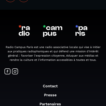
*
ra
*
cam
*
pa
dio
pus
ris
Radio Campus Paris est une radio associative locale qui vise à initier
aux pratiques radiophoniques et qui défend une mission d'intérêt
général : favoriser l'expression citoyenne, éduquer aux médias et
rendre la culture et l'information accessibles à toutes et tous.
Contact
Presse
Partenaires