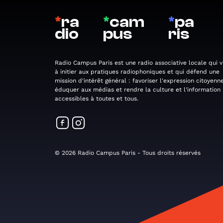
*
ra
*
cam
*
pa
dio
pus
ris
Radio Campus Paris est une radio associative locale qui v
à initier aux pratiques radiophoniques et qui défend une
mission d'intérêt général : favoriser l'expression citoyenne
éduquer aux médias et rendre la culture et l'information
accessibles à toutes et tous.
© 2026 Radio Campus Paris - Tous droits réservés