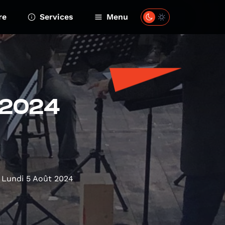
re
Services
Menu
8.2024
Lundi 5 Août 2024