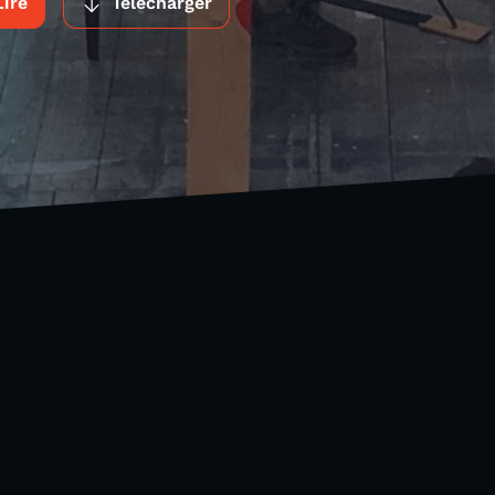
Lire
Télécharger