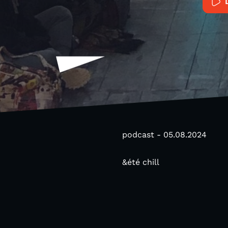
podcast - 05.08.2024
&été chill