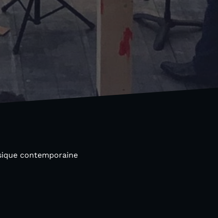
usique contemporaine