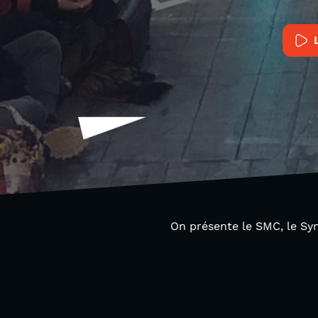
On présente le SMC, le Sy