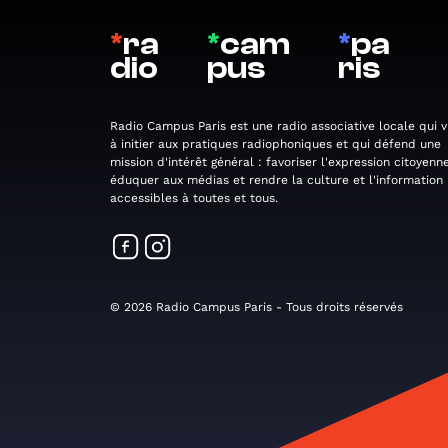
*
ra
*
cam
*
pa
dio
pus
ris
Radio Campus Paris est une radio associative locale qui v
à initier aux pratiques radiophoniques et qui défend une
mission d'intérêt général : favoriser l'expression citoyenne
éduquer aux médias et rendre la culture et l'information
accessibles à toutes et tous.
© 2026 Radio Campus Paris - Tous droits réservés