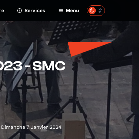
re
Services
Menu
2023 - SMC
Dimanche 7 Janvier 2024