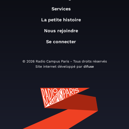
Services
La petite histoire
Nous rejoindre
Se connecter
© 2026 Radio Campus Paris - Tous droits réservés
Site internet développé par
difuse