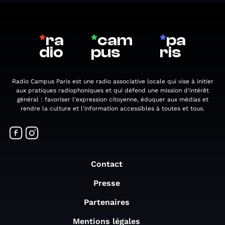
*
ra
*
cam
*
pa
dio
pus
ris
Radio Campus Paris est une radio associative locale qui vise à initier
aux pratiques radiophoniques et qui défend une mission d'intérêt
général : favoriser l'expression citoyenne, éduquer aux médias et
rendre la culture et l'information accessibles à toutes et tous.
Contact
Presse
Partenaires
Mentions légales