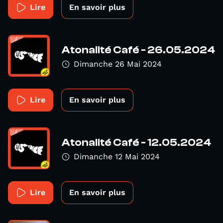
Lire
En savoir plus
Atonalité Café - 26.05.2024
Dimanche 26 Mai 2024
Lire
En savoir plus
Atonalité Café - 12.05.2024
Dimanche 12 Mai 2024
Lire
En savoir plus