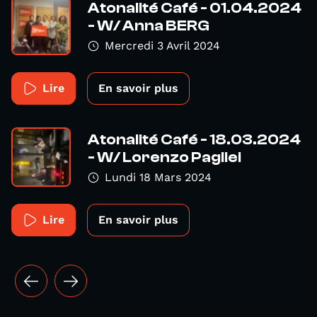
Atonalité Café - 01.04.2024
- W/ Anna BERG
Mercredi 3 Avril 2024
Lire
En savoir plus
Atonalité Café - 18.03.2024
- W/ Lorenzo Pagliei
Lundi 18 Mars 2024
Lire
En savoir plus