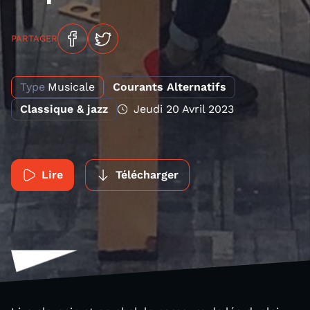
PARTAGER
Type
Musicale
Courants Alternatifs
Classique & jazz
Jeudi 20 Avril 2023
Lire
Télécharger