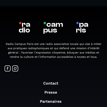
*
ra
*
cam
*
pa
dio
pus
ris
Radio Campus Paris est une radio associative locale qui vise à initier
aux pratiques radiophoniques et qui défend une mission d'intérêt
général : favoriser l'expression citoyenne, éduquer aux médias et
rendre la culture et l'information accessibles à toutes et tous.
Contact
Presse
Partenaires