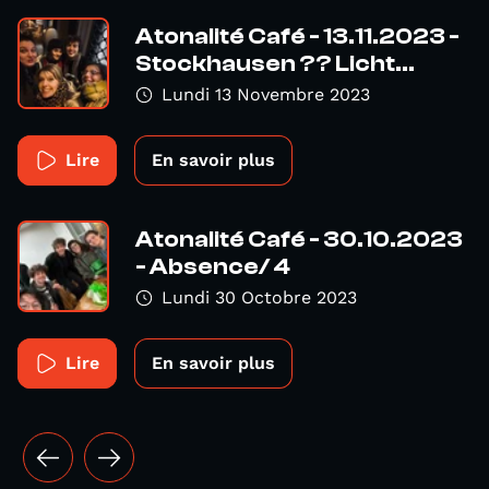
Atonalité Café - 13.11.2023 -
Stockhausen ?? Licht...
Lundi 13 Novembre 2023
Lire
En savoir plus
Atonalité Café - 30.10.2023
- Absence/ 4
Lundi 30 Octobre 2023
Lire
En savoir plus