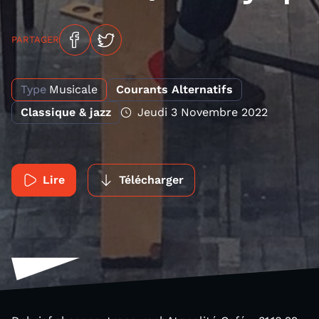
PARTAGER
Type
Musicale
Courants Alternatifs
Classique & jazz
Jeudi 3 Novembre 2022
Lire
Télécharger