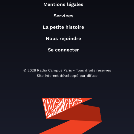
Mentions légales
Services
La petite histoire
Nous rejoindre
Se connecter
© 2026 Radio Campus Paris - Tous droits réservés
Site internet développé par
difuse