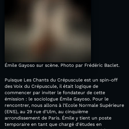
Émile Gayoso sur scène. Photo par Frédéric Baclet.
Puisque Les Chants du Crépuscule est un spin-off
des Voix du Crépuscule, il était logique de
commencer par inviter le fondateur de cette
émission : le sociologue Émile Gayoso. Pour le
rencontrer, nous allons à l’Ecole Normale Supérieure
(ENS), au 29 rue d'Ulm, au cinquième
arrondissement de Paris. Émile y tient un poste
temporaire en tant que chargé d'études en