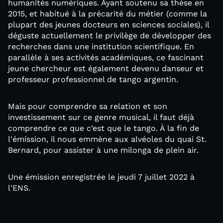
humanités numériques. Ayant soutenu sa thèse en
2015, et habitué à la précarité du métier (comme la
plupart des jeunes docteurs en sciences sociales), il
déguste actuellement le privilège de développer des
recherches dans une institution scientifique. En
parallèle à ses activités académiques, ce fascinant
jeune chercheur est également devenu danseur et
professeur professionnel de tango argentin.
Mais pour comprendre sa relation et son
investissement sur ce genre musical, il faut déjà
comprendre ce que c’est que le tango. À la fin de
l'émission, il nous emmène aux alvéoles du quai St.
Bernard, pour assister à une milonga de plein air.
Une émission enregistrée le jeudi 7 juillet 2022 à
l'ENS.