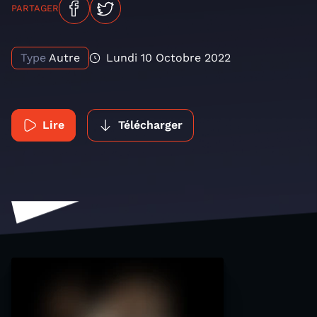
PARTAGER
Type
Autre
Lundi 10 Octobre 2022
Lire
Télécharger