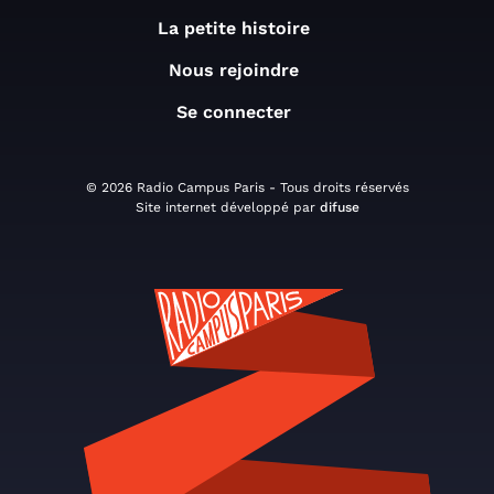
La petite histoire
Nous rejoindre
Se connecter
© 2026 Radio Campus Paris - Tous droits réservés
Site internet développé par
difuse