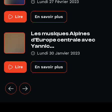
Lundi 27 Février 2023
Lire
En savoir plus
Les musiques Alpines
d'Europe centrale avec
Yannic...
Lundi 30 Janvier 2023
Lire
En savoir plus