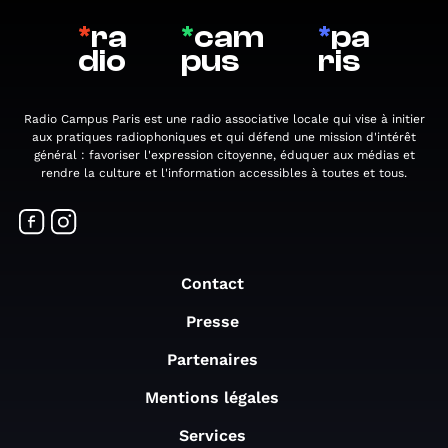
*
ra
*
cam
*
pa
dio
pus
ris
Radio Campus Paris est une radio associative locale qui vise à initier
aux pratiques radiophoniques et qui défend une mission d'intérêt
général : favoriser l'expression citoyenne, éduquer aux médias et
rendre la culture et l'information accessibles à toutes et tous.
Contact
Presse
Partenaires
Mentions légales
Services