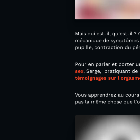
Mais qui est-il, qu'est-il 
mécanique de symptômes ph
pupille, contraction du pér
Pour en parler et porter 
sex
, Serge, pratiquant de
témoignages sur l'orgasm
Vous apprendrez au cours 
pas la même chose que l'o