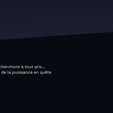
herchons à tout prix...
e de la jouissance en quête