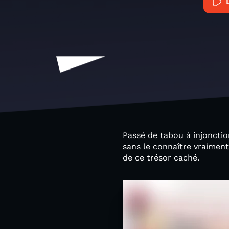
Passé de tabou à injonctio
sans le connaître vraiment
de ce trésor caché.