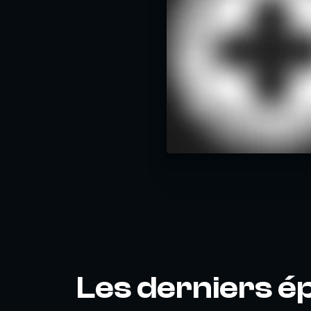
Les derniers é