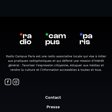
*
ra
*
cam
*
pa
dio
pus
ris
Radio Campus Paris est une radio associative locale qui vise à initier
aux pratiques radiophoniques et qui défend une mission d'intérêt
général : favoriser l'expression citoyenne, éduquer aux médias et
rendre la culture et l'information accessibles à toutes et tous.
Contact
Presse