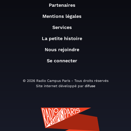
Partenaires
Mentions légales
Services
La petite histoire
Nous rejoindre
Se connecter
© 2026 Radio Campus Paris - Tous droits réservés
Site internet développé par
difuse