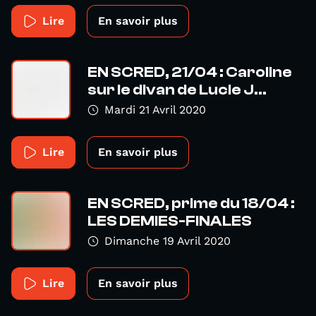
Lire
En savoir plus
EN SCRED, 21/04 : Caroline
sur le divan de Lucie J...
Mardi 21 Avril 2020
Lire
En savoir plus
EN SCRED, prime du 18/04 :
LES DEMIES-FINALES
Dimanche 19 Avril 2020
Lire
En savoir plus