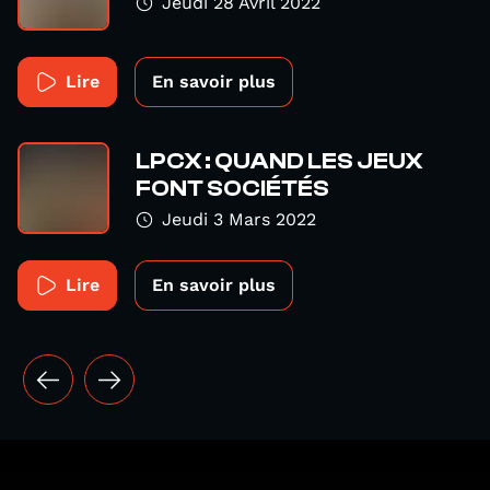
Jeudi 28 Avril 2022
Lire
En savoir plus
LPCX : QUAND LES JEUX
FONT SOCIÉTÉS
Jeudi 3 Mars 2022
Lire
En savoir plus