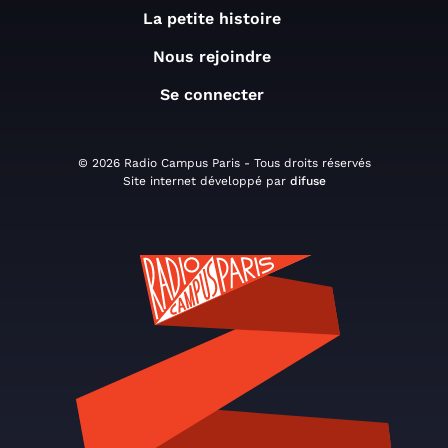
La petite histoire
Nous rejoindre
Se connecter
© 2026 Radio Campus Paris - Tous droits réservés
Site internet développé par
difuse