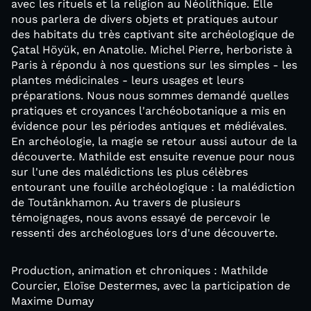
avec les rituels et la religion au Néolithique. Elle
nous parlera de divers objets et pratiques autour
des habitats du très captivant site archéologique de
Çatal Höyük, en Anatolie. Michel Pierre, herboriste à
Paris à répondu à nos questions sur les simples - les
plantes médicinales - leurs usages et leurs
préparations. Nous nous sommes demandé quelles
pratiques et croyances l'archéobotanique a mis en
évidence pour les périodes antiques et médiévales.
En archéologie, la magie se retour aussi autour de la
découverte. Mathilde est ensuite revenue pour nous
sur l'une des malédictions les plus célèbres
entourant une fouille archéologique : la malédiction
de Toutânkhamon. Au travers de plusieurs
témoignages, nous avons essayé de percevoir le
ressenti des archéologues lors d'une découverte.
Production, animation et chroniques : Mathilde
Courcier, Eloïse Destermes, avec la participation de
Maxime Dumay