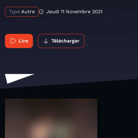
Type
Autre
Jeudi 11 Novembre 2021
Lire
Télécharger