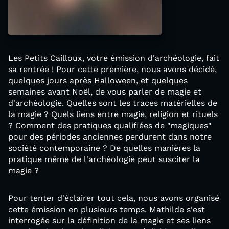
Les Petits Cailloux, votre émission d'archéologie, fait
sa rentrée ! Pour cette première, nous avons décidé,
quelques jours après Halloween, et quelques
semaines avant Noël, de vous parler de magie et
d'archéologie. Quelles sont les traces matérielles de
la magie ? Quels liens entre magie, religion et rituels
? Comment des pratiques qualifiées de "magiques"
pour des périodes anciennes perdurent dans notre
société contemporaine ? De quelles manières la
pratique même de l'archéologie peut susciter la
magie ?
Pour tenter d'éclairer tout cela, nous avons organisé
cette émission en plusieurs temps. Mathilde s'est
interrogée sur la définition de la magie et ses liens