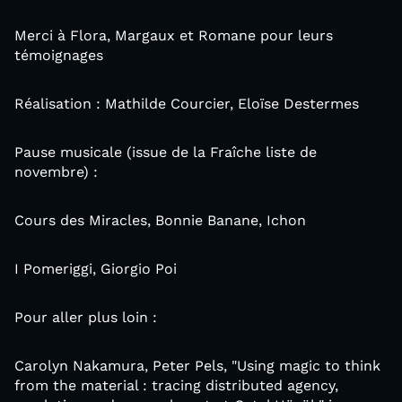
Merci à Flora, Margaux et Romane pour leurs
témoignages
Réalisation : Mathilde Courcier, Eloïse Destermes
Pause musicale (issue de la Fraîche liste de
novembre) :
Cours des Miracles, Bonnie Banane, Ichon
I Pomeriggi, Giorgio Poi
Pour aller plus loin :
Carolyn Nakamura, Peter Pels, "Using magic to think
from the material : tracing distributed agency,