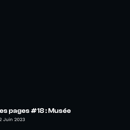
es pages #18 : Musée
2 Juin 2023