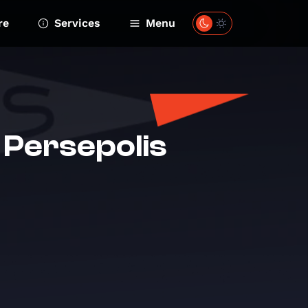
re
Services
Menu
 Persepolis