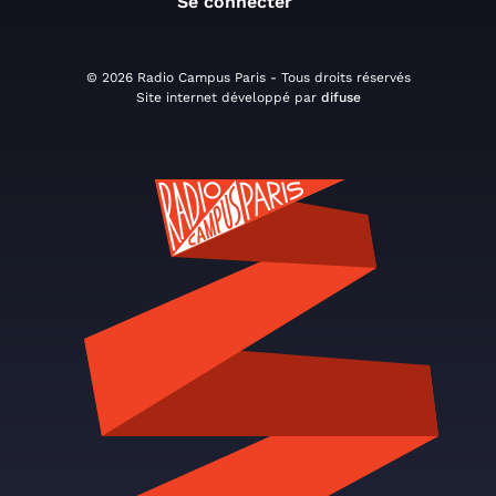
Se connecter
© 2026 Radio Campus Paris - Tous droits réservés
Site internet développé par
difuse