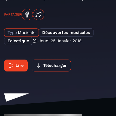
PARTAGER
Type
Musicale
Découvertes musicales
Éclectique
Jeudi 25 Janvier 2018
Lire
Télécharger