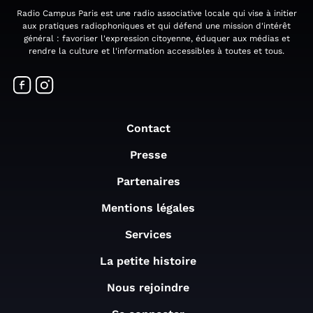
Radio Campus Paris est une radio associative locale qui vise à initier
aux pratiques radiophoniques et qui défend une mission d'intérêt
général : favoriser l'expression citoyenne, éduquer aux médias et
rendre la culture et l'information accessibles à toutes et tous.
Contact
Presse
Partenaires
Mentions légales
Services
La petite histoire
Nous rejoindre