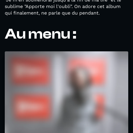
sublime "Apporte moi l'oubli". On adore cet album
qui finalement, ne parle que du pendant.
Au menu :