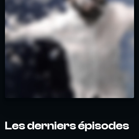
Les derniers épisodes