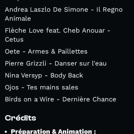
Andrea Laszlo De Simone - Il Regno
Animale
Flèche Love feat. Cheb Anouar -
Cetus
Oete - Armes & Paillettes
Pierre Grizzli - Danser sur l'eau
Nina Versyp - Body Back
Ojos - Tes mains sales
Birds on a Wire - Dernière Chance
Crédits
Préparation & Animation :