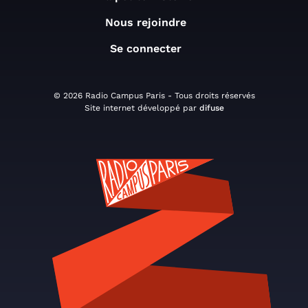
Nous rejoindre
Se connecter
© 2026 Radio Campus Paris - Tous droits réservés
Site internet développé par
difuse