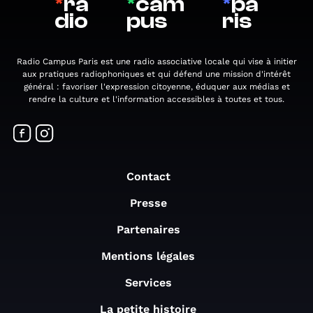
*
ra
*
cam
*
pa
dio
pus
ris
Radio Campus Paris est une radio associative locale qui vise à initier
aux pratiques radiophoniques et qui défend une mission d'intérêt
général : favoriser l'expression citoyenne, éduquer aux médias et
rendre la culture et l'information accessibles à toutes et tous.
Contact
Presse
Partenaires
Mentions légales
Services
La petite histoire