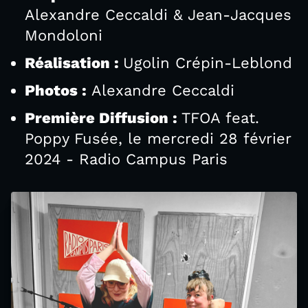
Alexandre Ceccaldi & Jean-Jacques
Mondoloni
Réalisation :
Ugolin Crépin-Leblond
Photos :
Alexandre Ceccaldi
Première Diffusion :
TFOA feat.
Poppy Fusée, le mercredi 28 février
2024 - Radio Campus Paris