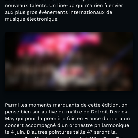
nouveaux talents. Un line-up qui n'a rien à envier
aux plus gros événements internationaux de
musique électronique.
Parmi les moments marquants de cette édition, on
pense bien sur au live du maître de Detroit Derrick
May qui pour la première fois en France donnera un
concert accompagné d'un orchestre philarmonique
le 4 juin. D'autres pointures taille 47 seront là,