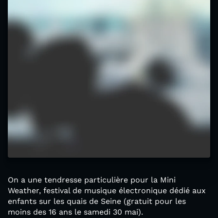
On a une tendresse particulière pour la Mini
Weather, festival de musique électronique dédié aux
enfants sur les quais de Seine (gratuit pour les
moins des 16 ans le samedi 30 mai).