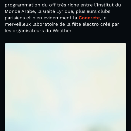
programmation du off très riche entre l'Institut du
Monde Arabe, la Gaité Lyrique, plusieurs clubs
parisiens et bien évidemment la
Concrete
, le
merveilleux laboratoire de la fête électro créé par
les organisateurs du Weather.