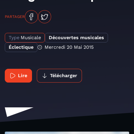
PARTAGER
Type
Musicale
Découvertes musicales
Éclectique
Mercredi 20 Mai 2015
Lire
Télécharger