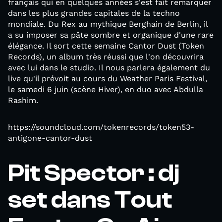
français qui en quelques années s'est fait remarquer
dans les plus grandes capitales de la techno
mondiale. Du Rex au mythique Berghain de Berlin, il
a su imposer sa pâte sombre et organique d'une rare
élégance. Il sort cette semaine Cantor Dust (Token
Records), un album très réussi que l'on découvrira
avec lui dans le studio. Il nous parlera également du
live qu'il prévoit au cours du Weather Paris Festival,
le samedi 6 juin (scène Hiver), en duo avec Abdulla
Rashim.
https://soundcloud.com/tokenrecords/token53-
antigone-cantor-dust
Pit Spector : dj
set dans Tout