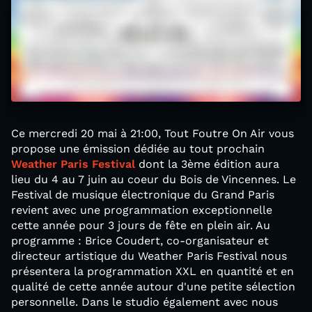
Ce mercredi 20 mai à 21:00, Tout Foutre On Air vous
propose une émission dédiée au tout prochain
Weather Paris Festival
dont la 3ème édition aura
lieu du 4 au 7 juin au coeur du Bois de Vincennes. Le
Festival de musique électronique du Grand Paris
revient avec une programmation exceptionnelle
cette année pour 3 jours de fête en plein air. Au
programme : Brice Coudert, co-organisateur et
directeur artistique du Weather Paris Festival nous
présentera la programmation XXL en quantité et en
qualité de cette année autour d'une petite sélection
personnelle. Dans le studio également avec nous