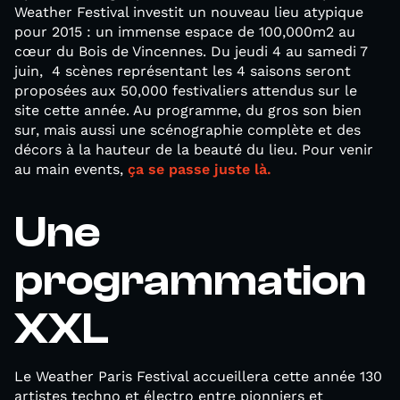
Weather Festival investit un nouveau lieu atypique
pour 2015 : un immense espace de 100,000m2 au
cœur du Bois de Vincennes. Du jeudi 4 au samedi 7
juin, 4 scènes représentant les 4 saisons seront
proposées aux 50,000 festivaliers attendus sur le
site cette année. Au programme, du gros son bien
sur, mais aussi une scénographie complète et des
décors à la hauteur de la beauté du lieu. Pour venir
au main events,
ça se passe juste là.
Une
programmation
XXL
Le Weather Paris Festival accueillera cette année 130
artistes techno et électro entre pionniers et