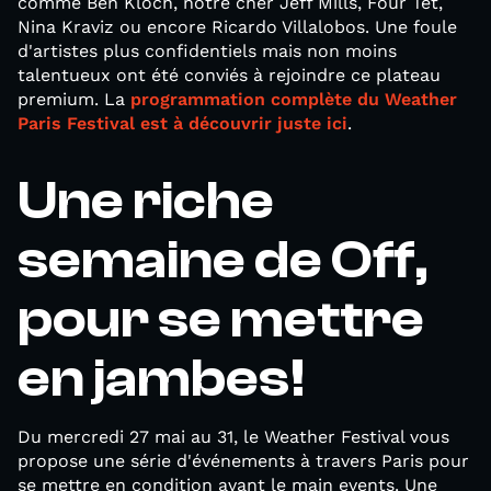
comme Ben Kloch, notre cher Jeff Mills, Four Tet,
Nina Kraviz ou encore Ricardo Villalobos. Une foule
d'artistes plus confidentiels mais non moins
talentueux ont été conviés à rejoindre ce plateau
premium. La
programmation complète du Weather
Paris Festival est à découvrir juste ici
.
Une riche
semaine de Off,
pour se mettre
en jambes!
Du mercredi 27 mai au 31, le Weather Festival vous
propose une série d'événements à travers Paris pour
se mettre en condition avant le main events. Une