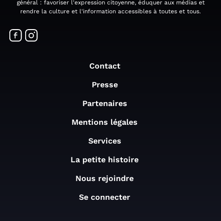
général : favoriser l'expression citoyenne, éduquer aux médias et
rendre la culture et l'information accessibles à toutes et tous.
Contact
Presse
Partenaires
Mentions légales
Services
La petite histoire
Nous rejoindre
Se connecter