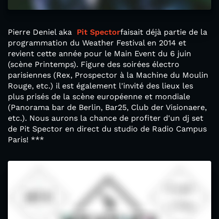
Pierre Deniel aka
Pit Spector
faisait déjà partie de la
programmation du Weather Festival en 2014 et
revient cette année pour le Main Event du 6 juin
(scène Printemps). Figure des soirées électro
parisiennes (Rex, Prospector à la Machine du Moulin
Rouge, etc.) il est également l'invité des lieux les
plus prisés de la scène européenne et mondiale
(Panorama bar de Berlin, Bar25, Club der Visionaere,
etc.). Nous aurons la chance de profiter d'un dj set
de Pit Spector en direct du studio de Radio Campus
Paris! ***