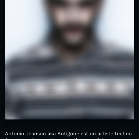
Antonin Jeanson aka Antigone est un artiste techno