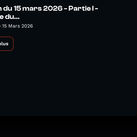
 du 15 mars 2026 - Partie I -
 du...
 15 Mars 2026
plus