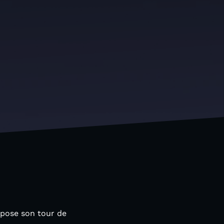
opose son tour de