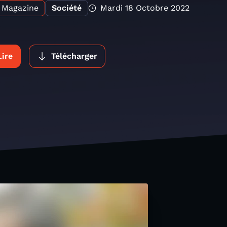
Magazine
Société
Mardi 18 Octobre 2022
Lire
Télécharger