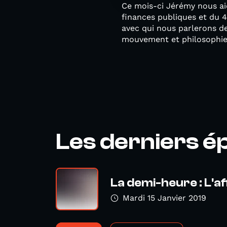
Ce mois-ci Jérémy nous ai
finances publiques et du 
avec qui nous parlerons de
mouvement et philosophie 
Les derniers é
La demi-heure : L'af
Mardi 15 Janvier 2019