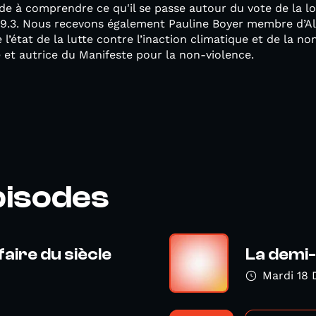
de à comprendre ce qu'il se passe autour du vote de la 
49.3. Nous recevons également Pauline Boyer membre d’Al
 l’état de la lutte contre l’inaction climatique et de la 
et autrice du Manifeste pour la non-violence.
pisodes
faire du siècle
La demi-
Mardi 18