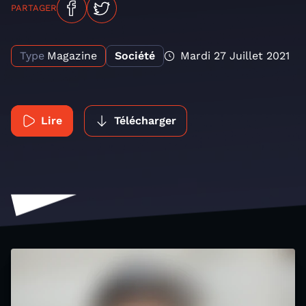
PARTAGER
Type
Magazine
Société
Mardi 27 Juillet 2021
Lire
Télécharger