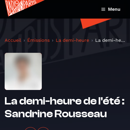
Menu
Accueil
Émissions
La demi-heure
La demi-heure de l'été : Sandrine Rousseau
La demi-heure de l'été :
Sandrine Rousseau