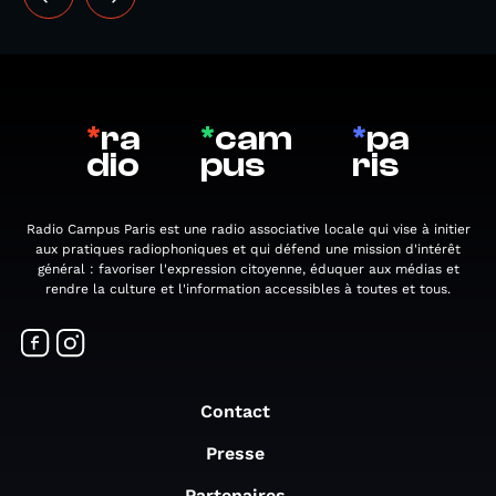
*
ra
*
cam
*
pa
dio
pus
ris
Radio Campus Paris est une radio associative locale qui vise à initier
aux pratiques radiophoniques et qui défend une mission d'intérêt
général : favoriser l'expression citoyenne, éduquer aux médias et
rendre la culture et l'information accessibles à toutes et tous.
Contact
Presse
Partenaires