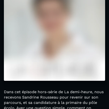
Dans cet épisode hors-série de La demi-heure, nous
recevons Sandrine Rousseau pour revenir sur son
parcours, et sa candidature à la primaire du pôle
écolo. Avec une question simple, comment on