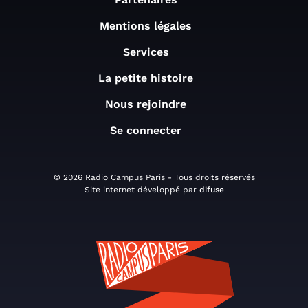
Mentions légales
Services
La petite histoire
Nous rejoindre
Se connecter
© 2026 Radio Campus Paris - Tous droits réservés
Site internet développé par
difuse