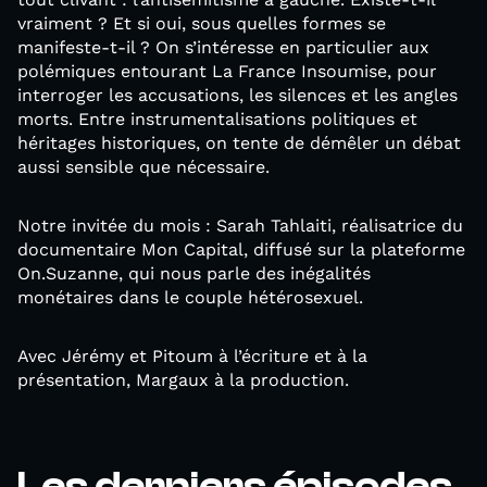
vraiment ? Et si oui, sous quelles formes se
manifeste-t-il ? On s’intéresse en particulier aux
polémiques entourant La France Insoumise, pour
interroger les accusations, les silences et les angles
morts. Entre instrumentalisations politiques et
héritages historiques, on tente de démêler un débat
aussi sensible que nécessaire.
Notre invitée du mois : Sarah Tahlaiti, réalisatrice du
documentaire Mon Capital, diffusé sur la plateforme
On.Suzanne, qui nous parle des inégalités
monétaires dans le couple hétérosexuel.
Avec Jérémy et Pitoum à l’écriture et à la
présentation, Margaux à la production.
Les derniers épisodes