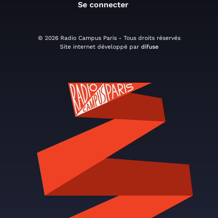
Se connecter
© 2026 Radio Campus Paris - Tous droits réservés
Site internet développé par
difuse