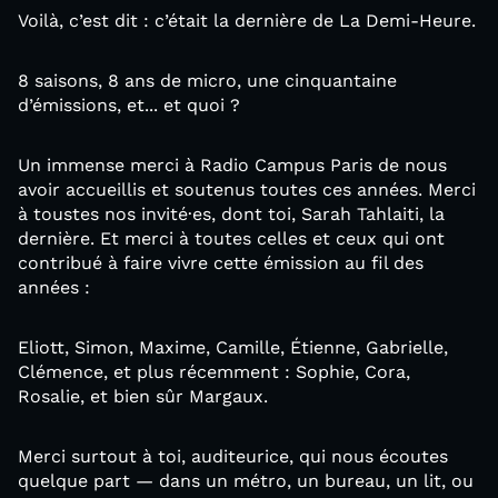
Voilà, c’est dit : c’était la dernière de La Demi-Heure.
8 saisons, 8 ans de micro, une cinquantaine
d’émissions, et... et quoi ?
Un immense merci à Radio Campus Paris de nous
avoir accueillis et soutenus toutes ces années. Merci
à toustes nos invité·es, dont toi, Sarah Tahlaiti, la
dernière. Et merci à toutes celles et ceux qui ont
contribué à faire vivre cette émission au fil des
années :
Eliott, Simon, Maxime, Camille, Étienne, Gabrielle,
Clémence, et plus récemment : Sophie, Cora,
Rosalie, et bien sûr Margaux.
Merci surtout à toi, auditeurice, qui nous écoutes
quelque part — dans un métro, un bureau, un lit, ou