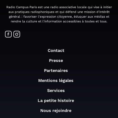
Radio Campus Paris est une radio associative locale qui vise à initier
aux pratiques radiophoniques et qui défend une mission d'intérêt
général : favoriser l'expression citoyenne, éduquer aux médias et
rendre la culture et l'information accessibles à toutes et tous.
Contact
Presse
Partenaires
Mentions légales
Services
La petite histoire
Nous rejoindre