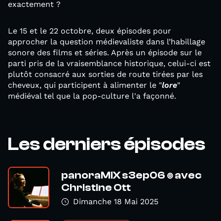
exactement ?
Le 15 et le 22 octobre, deux épisodes pour
approcher la question médievaliste dans l’habillage
sonore des films et séries. Après un épisode sur le
parti pris de la vraisemblance historique, celui-ci est
plutôt consacré aux sorties de route tirées par les
cheveux, qui participent à alimenter le "
lore
"
médiéval tel que la pop-culture l'a façonné.
Les derniers épisodes
panoraMiX s3ep06 ๏ avec
Christine Ott
Dimanche 18 Mai 2025