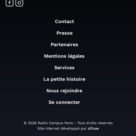
Contact
Presse
Partenaires
Mentions légales
Services
La petite histoire
Nous rejoindre
Se connecter
© 2026 Radio Campus Paris - Tous droits réservés
Site internet développé par
difuse