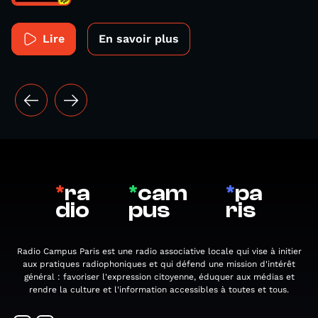
Lire
En savoir plus
*
ra
*
cam
*
pa
dio
pus
ris
Radio Campus Paris est une radio associative locale qui vise à initier
aux pratiques radiophoniques et qui défend une mission d'intérêt
général : favoriser l'expression citoyenne, éduquer aux médias et
rendre la culture et l'information accessibles à toutes et tous.