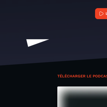
TÉLÉCHARGER LE PODCA