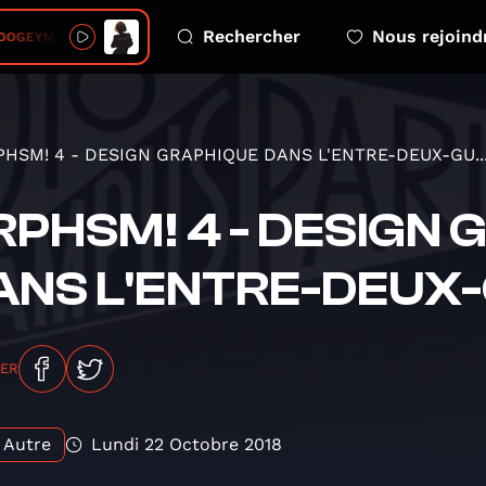
Rechercher
Nous rejoind
BOOGEYMAN
HSM! 4 - DESIGN GRAPHIQUE DANS L'ENTRE-DEUX-GU..
RPHSM! 4 - DESIGN
ANS L'ENTRE-DEUX
GER
Autre
Lundi 22 Octobre 2018