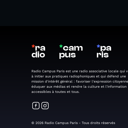
*
ra
*
cam
*
pa
dio
pus
ris
Radio Campus Paris est une radio associative locale qui v
à initier aux pratiques radiophoniques et qui défend une
mission d'intérêt général : favoriser l'expression citoyenne
éduquer aux médias et rendre la culture et l'information
accessibles à toutes et tous.
© 2026 Radio Campus Paris - Tous droits réservés