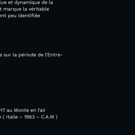
olue et dynamique de la
 marque la véritable
nt peu identifiée
 sur la période de l’Entre-
17 au Monte en l’air
 Italie – 1963 – C.A.M )