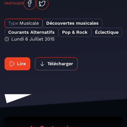
PARTAGER
Type
Musicale
Découvertes musicales
Courants Alternatifs
Pop & Rock
Éclectique
Lundi 6 Juillet 2015
Lire
Télécharger