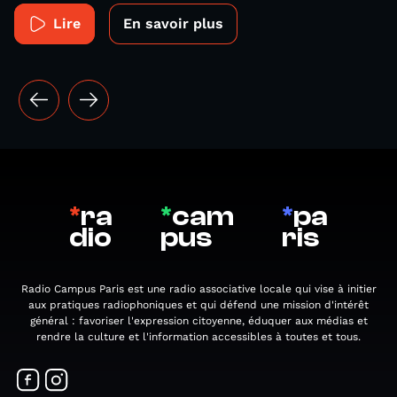
Lire
En savoir plus
*
ra
*
cam
*
pa
dio
pus
ris
Radio Campus Paris est une radio associative locale qui vise à initier
aux pratiques radiophoniques et qui défend une mission d'intérêt
général : favoriser l'expression citoyenne, éduquer aux médias et
rendre la culture et l'information accessibles à toutes et tous.