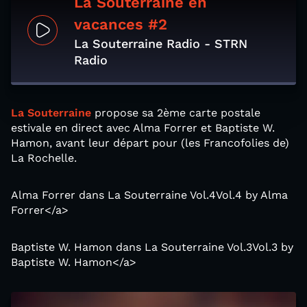
La Souterraine en
vacances #2
La Souterraine Radio - STRN
Radio
La Souterraine
propose sa 2ème carte postale
estivale en direct avec Alma Forrer et Baptiste W.
Hamon, avant leur départ pour (les Francofolies de)
La Rochelle.
Alma Forrer dans La Souterraine Vol.4Vol.4 by Alma
Forrer</a>
Baptiste W. Hamon dans La Souterraine Vol.3Vol.3 by
Baptiste W. Hamon</a>