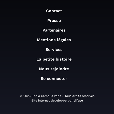
Contact
Presse
Partenaires
Mentions légales
Services
La petite histoire
Nous rejoindre
Se connecter
© 2026 Radio Campus Paris - Tous droits réservés
Site internet développé par
difuse