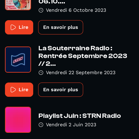
06.10....
Vendredi 6 Octobre 2023
Lire
En savoir plus
La Souterraine Radio :
Rentrée Septembre 2023
// 2...
Vendredi 22 Septembre 2023
Lire
En savoir plus
Playlist Juin : STRN Radio
Vendredi 2 Juin 2023