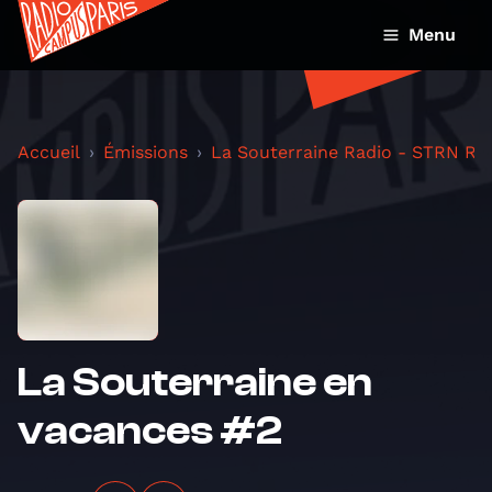
Menu
Accueil
Émissions
La Souterraine Radio - STRN Ra
La Souterraine en
vacances #2