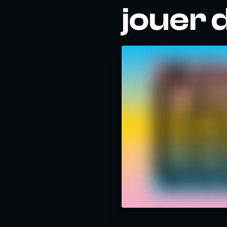
jouer 