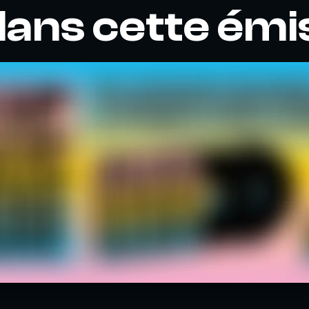
dans cette émi