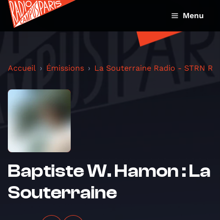
Menu
Accueil
Émissions
La Souterraine Radio - STRN Ra
Baptiste W. Hamon : La
Souterraine