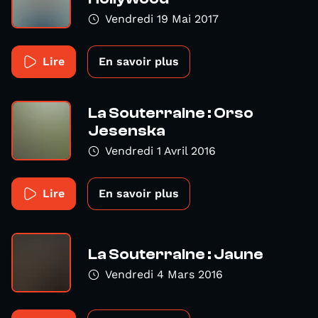
Vendredi 19 Mai 2017
Lire
En savoir plus
La Souterraine : Orso
Jesenska
Vendredi 1 Avril 2016
Lire
En savoir plus
La Souterraine : Jaune
Vendredi 4 Mars 2016