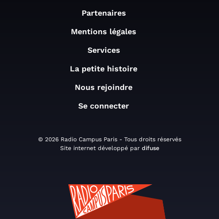
Partenaires
Mentions légales
Services
La petite histoire
Nous rejoindre
Se connecter
© 2026 Radio Campus Paris - Tous droits réservés
Site internet développé par
difuse