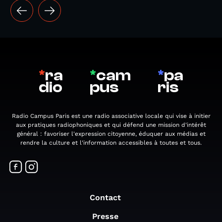
*
ra
*
cam
*
pa
dio
pus
ris
Radio Campus Paris est une radio associative locale qui vise à initier
aux pratiques radiophoniques et qui défend une mission d'intérêt
général : favoriser l'expression citoyenne, éduquer aux médias et
rendre la culture et l'information accessibles à toutes et tous.
Contact
Presse