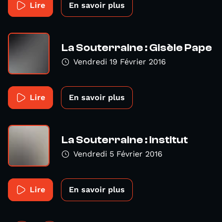
Lire
En savoir plus
La Souterraine : Gisèle Pape
Vendredi 19 Février 2016
Lire
En savoir plus
La Souterraine : Institut
Vendredi 5 Février 2016
Lire
En savoir plus