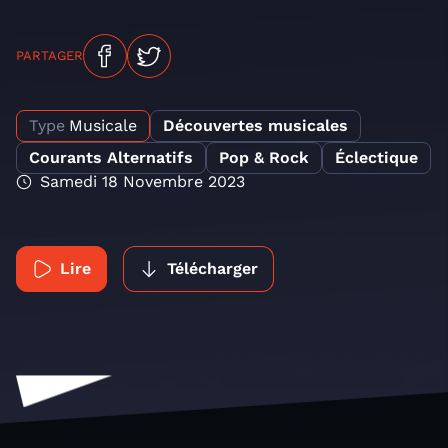
PARTAGER
Type
Musicale
Découvertes musicales
Courants Alternatifs
Pop & Rock
Éclectique
Samedi 18 Novembre 2023
Lire
Télécharger