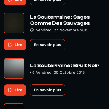
La Souterraine : Sages
Comme Des Sauvages
Vendredi 27 Novembre 2015
Lire
En savoir plus
La Souterraine : Bruit Noir
Vendredi 30 Octobre 2015
Lire
En savoir plus