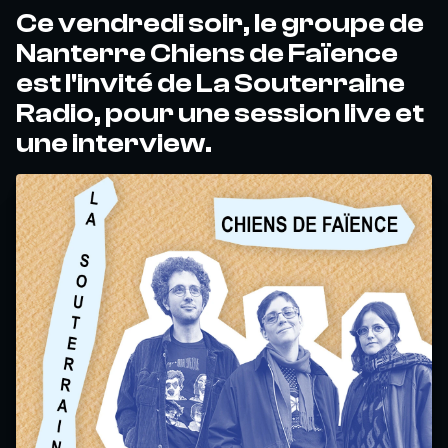
Ce vendredi soir, le groupe de
Nanterre Chiens de Faïence
est l'invité de La Souterraine
Radio, pour une session live et
une interview.