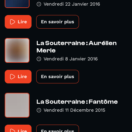
Vendredi 22 Janvier 2016
Lire
En savoir plus
La Souterraine : Aurélien
Merle
Vendredi 8 Janvier 2016
Lire
En savoir plus
La Souterraine : Fantôme
Vendredi 11 Décembre 2015
Lire
En savoir plus