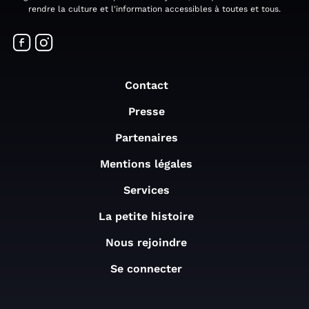
rendre la culture et l'information accessibles à toutes et tous.
Contact
Presse
Partenaires
Mentions légales
Services
La petite histoire
Nous rejoindre
Se connecter