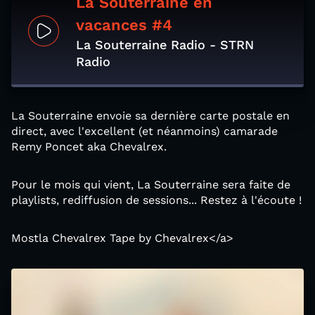
La Souterraine en
vacances #4
La Souterraine Radio - STRN
Radio
La Souterraine envoie sa dernière carte postale en
direct, avec l'excellent (et néanmoins) camarade
Remy Poncet aka Chevalrex.
Pour le mois qui vient, La Souterraine sera faite de
playlists, rediffusion de sessions... Restez à l'écoute !
Mostla Chevalrex Tape by Chevalrex</a>