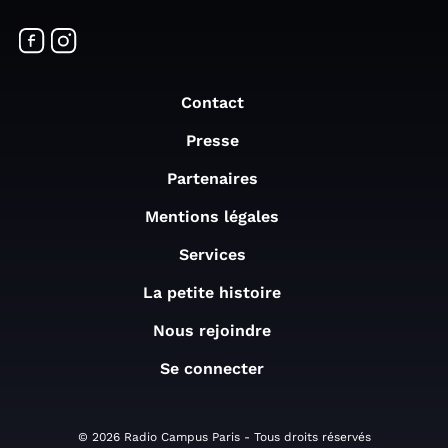
Contact
Presse
Partenaires
Mentions légales
Services
La petite histoire
Nous rejoindre
Se connecter
© 2026 Radio Campus Paris - Tous droits réservés