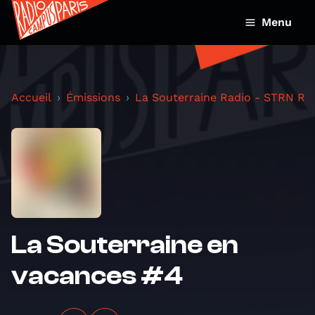
Menu
Accueil
Émissions
La Souterraine Radio - STRN Ra
La Souterraine en
vacances #4