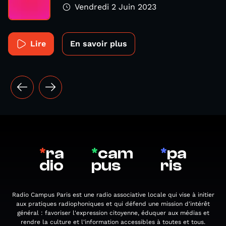
Vendredi 2 Juin 2023
Lire
En savoir plus
*
ra
*
cam
*
pa
dio
pus
ris
Radio Campus Paris est une radio associative locale qui vise à initier
aux pratiques radiophoniques et qui défend une mission d'intérêt
général : favoriser l'expression citoyenne, éduquer aux médias et
rendre la culture et l'information accessibles à toutes et tous.