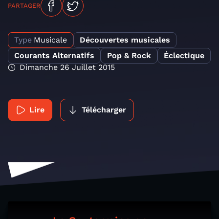
PARTAGER
Type
Musicale
Découvertes musicales
Courants Alternatifs
Pop & Rock
Éclectique
Dimanche 26 Juillet 2015
Lire
Télécharger