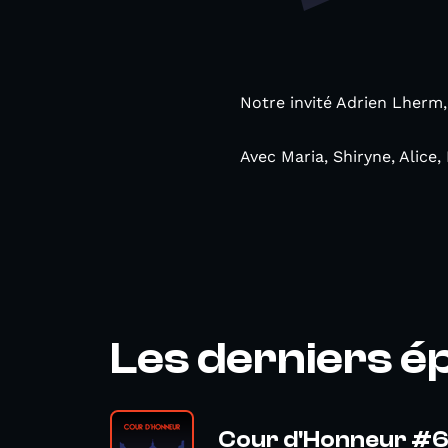
Notre invité Adrien Lherm,
Avec Maria, Shiryne, Alice
Les derniers é
Cour d'Honneur #