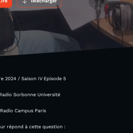
Lire
Télécharger
 2024 / Saison IV Episode 5
Radio Sorbonne Université
 Radio Campus Paris
r répond à cette question :