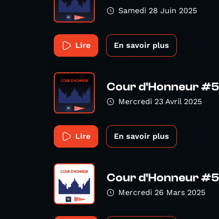
Samedi 28 Juin 2025
Lire
En savoir plus
Cour d'Honneur #
Mercredi 23 Avril 2025
Lire
En savoir plus
Cour d'Honneur #
Mercredi 26 Mars 2025