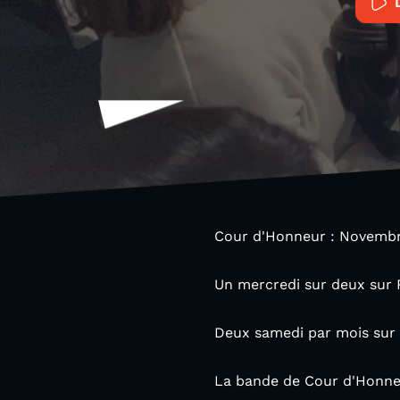
Cour d'Honneur : Novembre
Un mercredi sur deux sur 
Deux samedi par mois sur
La bande de Cour d'Honneu