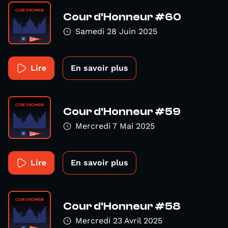
Cour d'Honneur #60
Samedi 28 Juin 2025
Lire
En savoir plus
Cour d'Honneur #59
Mercredi 7 Mai 2025
Lire
En savoir plus
Cour d'Honneur #58
Mercredi 23 Avril 2025