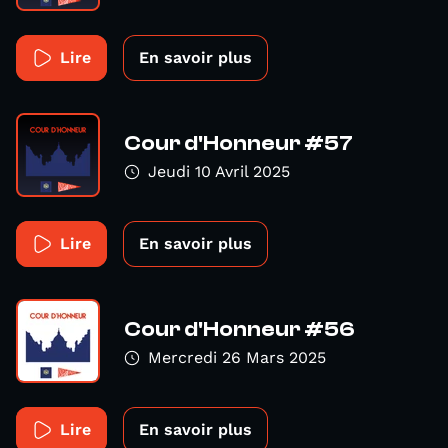
Lire
En savoir plus
Cour d'Honneur #57
Jeudi 10 Avril 2025
Lire
En savoir plus
Cour d'Honneur #56
Mercredi 26 Mars 2025
Lire
En savoir plus