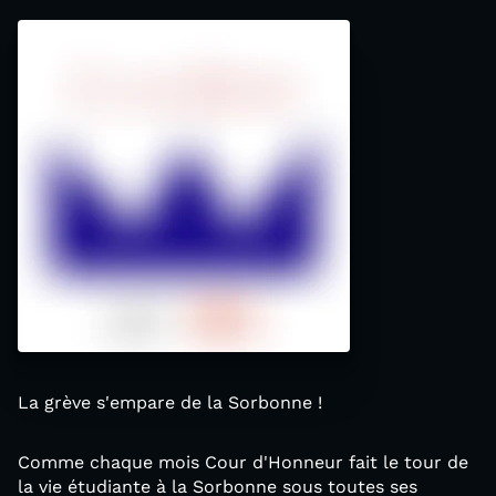
La grève s'empare de la Sorbonne !
Comme chaque mois Cour d'Honneur fait le tour de
la vie étudiante à la Sorbonne sous toutes ses