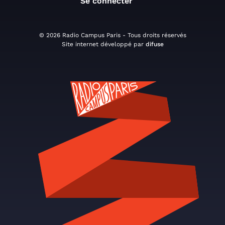
Se connecter
© 2026 Radio Campus Paris - Tous droits réservés
Site internet développé par
difuse