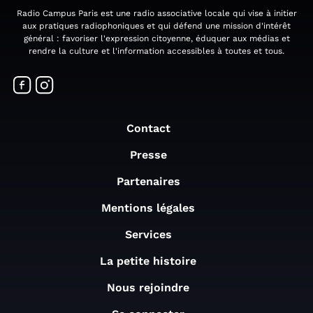
Radio Campus Paris est une radio associative locale qui vise à initier
aux pratiques radiophoniques et qui défend une mission d'intérêt
général : favoriser l'expression citoyenne, éduquer aux médias et
rendre la culture et l'information accessibles à toutes et tous.
Contact
Presse
Partenaires
Mentions légales
Services
La petite histoire
Nous rejoindre