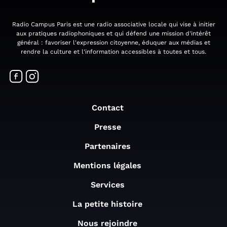
Radio Campus Paris est une radio associative locale qui vise à initier
aux pratiques radiophoniques et qui défend une mission d'intérêt
général : favoriser l'expression citoyenne, éduquer aux médias et
rendre la culture et l'information accessibles à toutes et tous.
Contact
Presse
Partenaires
Mentions légales
Services
La petite histoire
Nous rejoindre