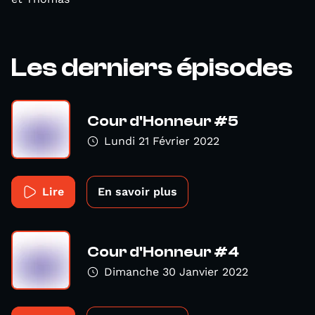
Les derniers épisodes
Cour d'Honneur #5
Lundi 21 Février 2022
Lire
En savoir plus
Cour d'Honneur #4
Dimanche 30 Janvier 2022