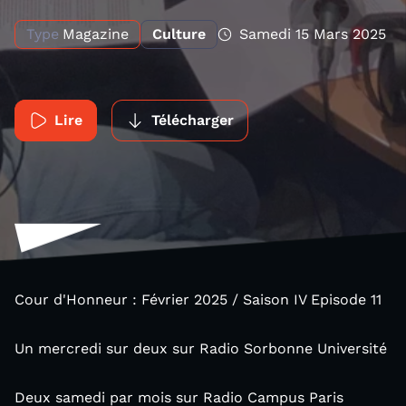
Type
Magazine
Culture
Samedi 15 Mars 2025
Lire
Télécharger
Cour d'Honneur : Février 2025 / Saison IV Episode 11
Un mercredi sur deux sur Radio Sorbonne Université
Deux samedi par mois sur Radio Campus Paris