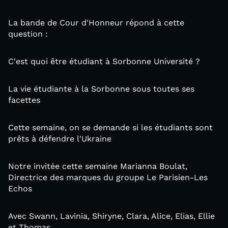
La bande de Cour d'Honneur répond à cette
question :
C'est quoi être étudiant à Sorbonne Université ?
La vie étudiante à la Sorbonne sous toutes ses
facettes
Cette semaine, on se demande si les étudiants sont
prêts à défendre l'Ukraine
Notre invitée cette semaine Marianna Boulat,
Directrice des marques du groupe Le Parisien-Les
Echos
Avec Swann, Lavinia, Shiryne, Clara, Alice, Elias, Ellie
et Thomas