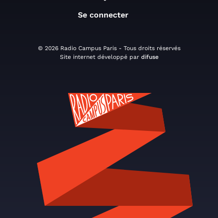
Se connecter
© 2026 Radio Campus Paris - Tous droits réservés
Site internet développé par
difuse