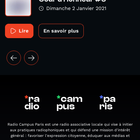
Dimanche 2 Janvier 2021
Lire
En savoir plus
*
ra
*
cam
*
pa
dio
pus
ris
Radio Campus Paris est une radio associative locale qui vise à initier
aux pratiques radiophoniques et qui défend une mission d'intérêt
général : favoriser l'expression citoyenne, éduquer aux médias et