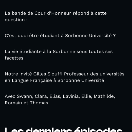
La bande de Cour d'Honneur répond à cette
question :
C'est quoi être étudiant à Sorbonne Université ?
La vie étudiante à la Sorbonne sous toutes ses
facettes
Notre invité Gilles Siouffi Professeur des universités
en Langue Française à Sorbonne Université
Avec Swann, Clara, Elias, Lavinia, Ellie, Mathilde,
Romain et Thomas
Les derniers épisodes