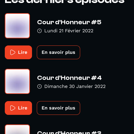
Cour d'Honneur #5
Lundi 21 Février 2022
Lire
En savoir plus
Cour d'Honneur #4
Dimanche 30 Janvier 2022
Lire
En savoir plus
Cour d'Honneur #3