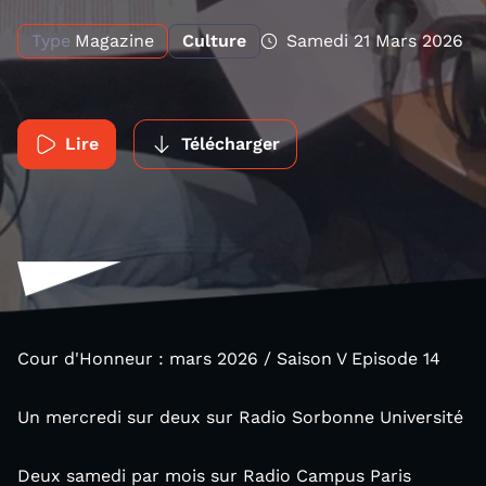
Type
Magazine
Culture
Samedi 21 Mars 2026
Lire
Télécharger
Cour d'Honneur : mars 2026 / Saison V Episode 14
Un mercredi sur deux sur Radio Sorbonne Université
Deux samedi par mois sur Radio Campus Paris