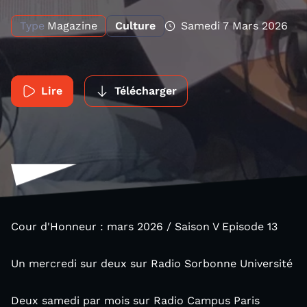
Type
Magazine
Culture
Samedi 7 Mars 2026
Lire
Télécharger
Cour d'Honneur : mars 2026 / Saison V Episode 13
Un mercredi sur deux sur Radio Sorbonne Université
Deux samedi par mois sur Radio Campus Paris