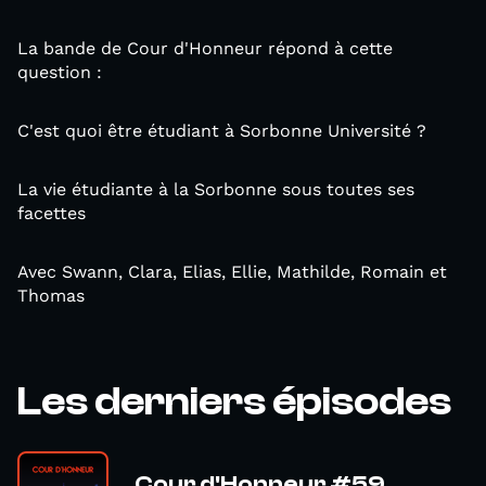
La bande de Cour d'Honneur répond à cette
question :
C'est quoi être étudiant à Sorbonne Université ?
La vie étudiante à la Sorbonne sous toutes ses
facettes
Avec Swann, Clara, Elias, Ellie, Mathilde, Romain et
Thomas
Les derniers épisodes
Cour d'Honneur #59