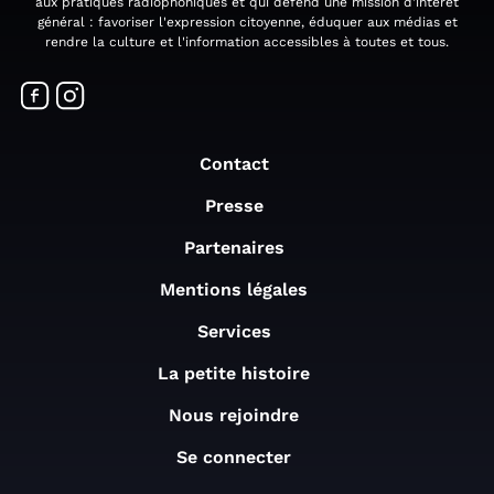
aux pratiques radiophoniques et qui défend une mission d'intérêt
général : favoriser l'expression citoyenne, éduquer aux médias et
rendre la culture et l'information accessibles à toutes et tous.
Contact
Presse
Partenaires
Mentions légales
Services
La petite histoire
Nous rejoindre
Se connecter