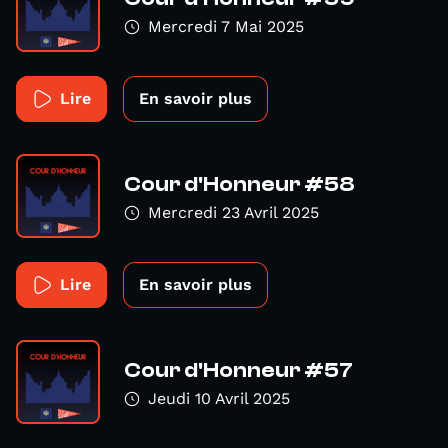
Mercredi 7 Mai 2025
Lire
En savoir plus
Cour d'Honneur #58
Mercredi 23 Avril 2025
Lire
En savoir plus
Cour d'Honneur #57
Jeudi 10 Avril 2025