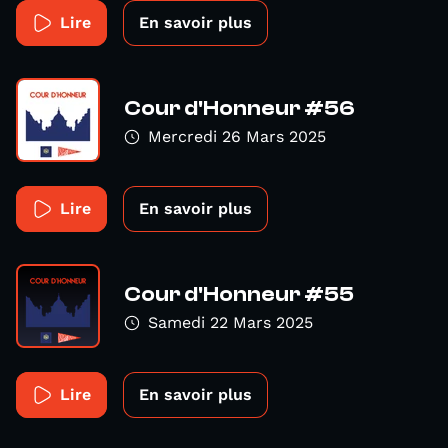
Lire
En savoir plus
Cour d'Honneur #56
Mercredi 26 Mars 2025
Lire
En savoir plus
Cour d'Honneur #55
Samedi 22 Mars 2025
Lire
En savoir plus