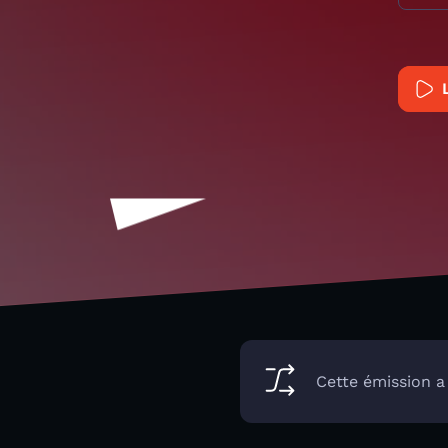
Cette émission a