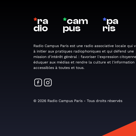
*
ra
*
cam
*
pa
dio
pus
ris
Radio Campus Paris est une radio associative locale qui v
à initier aux pratiques radiophoniques et qui défend une
mission d'intérêt général : favoriser l'expression citoyenne
éduquer aux médias et rendre la culture et l'information
accessibles à toutes et tous.
© 2026 Radio Campus Paris - Tous droits réservés