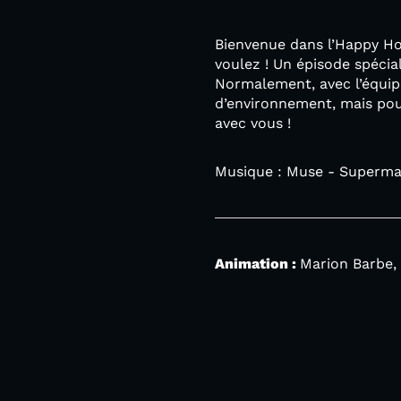
Bienvenue dans l’Happy Hou
voulez ! Un épisode spécia
Normalement, avec l’équipe
d’environnement, mais pour
avec vous !
Musique : Muse - Superma
Animation :
Marion Barbe,