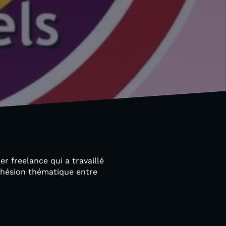
er freelance qui a travaillé
cohésion thématique entre