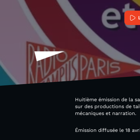
Huitième émission de la s
sur des productions de tai
mécaniques et narration.
Émission diffusée le 18 avr