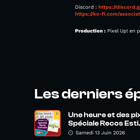
Discord :
https://discord
https://ko-fi.com/associa
Production :
Pixel Up! en 
Les derniers é
Une heure et des pi
Spéciale Recos Esti.
Samedi 13 Juin 2026