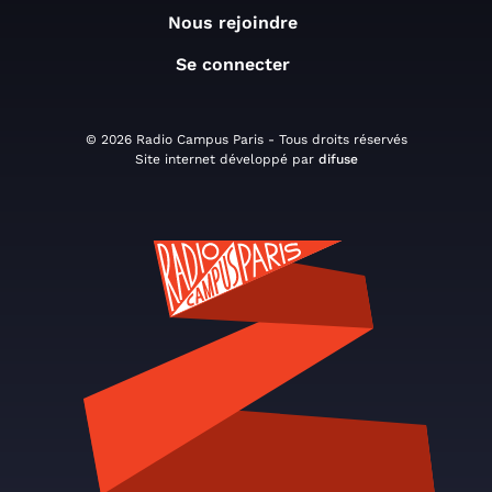
Nous rejoindre
Se connecter
© 2026 Radio Campus Paris - Tous droits réservés
Site internet développé par
difuse