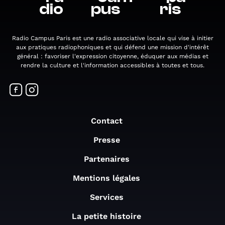
dio
pus
ris
Radio Campus Paris est une radio associative locale qui vise à initier
aux pratiques radiophoniques et qui défend une mission d'intérêt
général : favoriser l'expression citoyenne, éduquer aux médias et
rendre la culture et l'information accessibles à toutes et tous.
Contact
Presse
Partenaires
Mentions légales
Services
La petite histoire