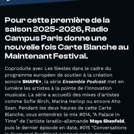
Pour cette première de la
saison 2025-2026, Radio
Campus Paris donne une
nouvelle fois Carte Blanche au
Maintenant Festival.
Coproduite avec Les Siestes dans le cadre du
programme européen de soutien à la création
sonore
SHAPE+
, la série
Ensemble Podcast
met en
lumière les artistes à la pointe de l'innovation
musicale. La série a accueilli des mixes d'artistes
comme Sofie Birch, Marina Herlop ou encore Aho
Ssan. Pendant les deux heures de cette Carte
Blanche, vous entendrez le mix #014, "A Palace In
Time" de l'artiste israélo-allemande
Maya Shenfeld
,
puis le dernier épisode en date, #015 "Conversations