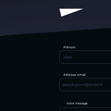
Prénom
Adresse email
Votre message