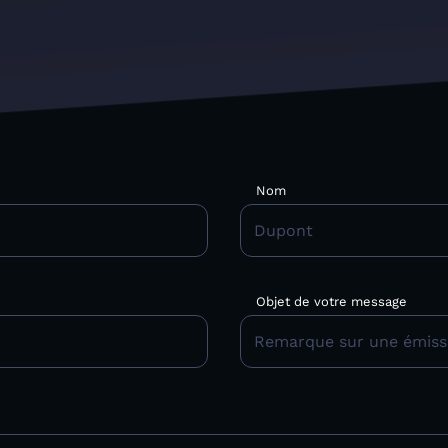
Nom
Objet de votre message