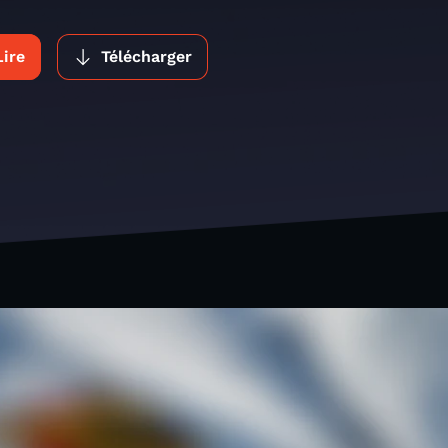
Lire
Télécharger