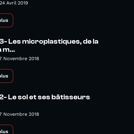
24 Avril 2019
plus
3- Les microplastiques, de la
 m...
 7 Novembre 2018
plus
2- Le sol et ses bâtisseurs
 7 Novembre 2018
plus