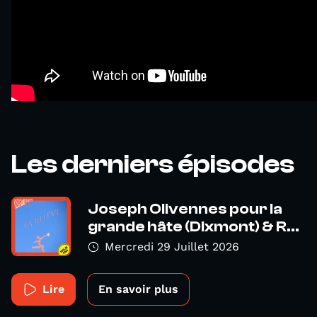
Les derniers épisodes
Joseph Olivennes pour la
grande hâte (Dixmont) & R...
Mercredi 29 Juillet 2026
Lire
En savoir plus