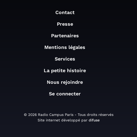
Contact
Presse
Partenaires
Mentions légales
Services
La petite histoire
Nous rejoindre
Se connecter
© 2026 Radio Campus Paris - Tous droits réservés
Site internet développé par
difuse