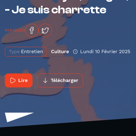
- Je suis charrette
PARTAGER
Type
Entretien
Culture
Lundi 10 Février 2025
Lire
Télécharger