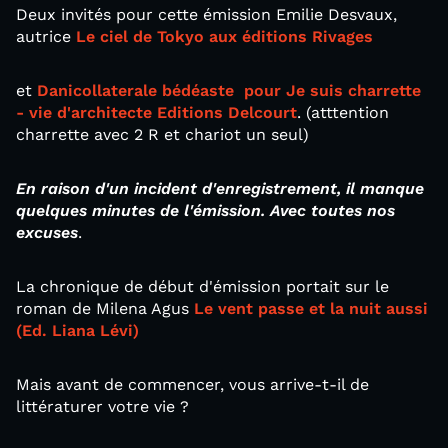
Deux invités pour cette émission Emilie Desvaux,
autrice
Le ciel de Tokyo aux éditions Rivages
et
Danicollaterale bédéaste pour Je suis charrette
- vie d'architecte Editions Delcourt
. (atttention
charrette avec 2 R et chariot un seul)
En raison d'un incident d'enregistrement, il manque
quelques minutes de l'émission. Avec toutes nos
excuses
.
La chronique de début d'émission portait sur le
roman de Milena Agus
Le vent passe et la nuit aussi
(Ed. Liana Lévi)
Mais avant de commencer, vous arrive-t-il de
littératurer votre vie ?