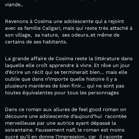
viande..
Revenons à Cosima une adolescente qui a rejoint
avec sa famille Caligari, mais qui reste très attaché à
son village, sa nature, ses odeurs..et même de
certains de ses habitants.
La grande affaire de Cosima reste la littérature dans
laquelle elle croît apprendre à vivre. Et rêve un jour
d’écrire un récit qui se terminerait bien… mais elle
oublie que dans n’importe quelle histoire il y a
plusieurs manières de bien finir… qui ne sont pas
toutes équivalentes pour tous les personnages
Dans ce roman aux allures de feel good roman on
découvre une adolescente d’aujourd’hui racontée
merveilleuse par une autrice ayant dépassé la
soixantaine. Faussement naïf, le roman est moins
sucré qu’il en donne l’impression.. car il raconte