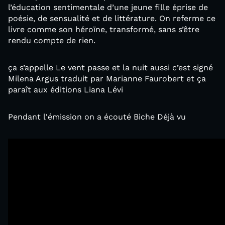
l’éducation sentimentale d’une jeune fille éprise de
poésie, de sensualité et de littérature. On referme ce
livre comme son héroïne, transformé, sans s’être
rendu compte de rien.
ça s’appelle Le vent passe et la nuit aussi c’est signé
Milena Argus traduit par Marianne Faurobert et ça
paraît aux éditions Liana Lévi
Pendant l'émission on a écouté Biche Déjà vu