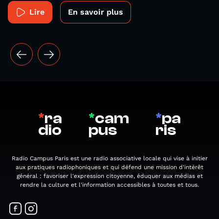
Lire
En savoir plus
*
ra
*
cam
*
pa
dio
pus
ris
Radio Campus Paris est une radio associative locale qui vise à initier
aux pratiques radiophoniques et qui défend une mission d'intérêt
général : favoriser l'expression citoyenne, éduquer aux médias et
rendre la culture et l'information accessibles à toutes et tous.